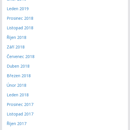
Leden 2019
Prosinec 2018
Listopad 2018
Říjen 2018
Září 2018
Červenec 2018
Duben 2018
Březen 2018
Únor 2018
Leden 2018
Prosinec 2017
Listopad 2017
Říjen 2017