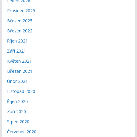
Leden 2026
Prosinec 2025
Březen 2025
Březen 2022
Říjen 2021
Září 2021
Květen 2021
Březen 2021
Únor 2021
Listopad 2020
Říjen 2020
Září 2020
Srpen 2020
Červenec 2020