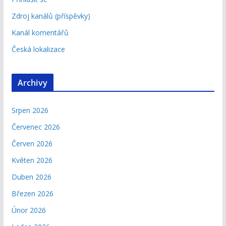
Zdroj kanálů (příspěvky)
Kanál komentářů
Česká lokalizace
Archivy
Srpen 2026
Červenec 2026
Červen 2026
Květen 2026
Duben 2026
Březen 2026
Únor 2026