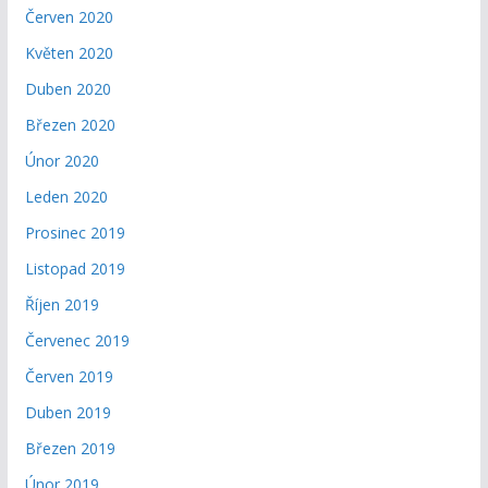
Červen 2020
Květen 2020
Duben 2020
Březen 2020
Únor 2020
Leden 2020
Prosinec 2019
Listopad 2019
Říjen 2019
Červenec 2019
Červen 2019
Duben 2019
Březen 2019
Únor 2019