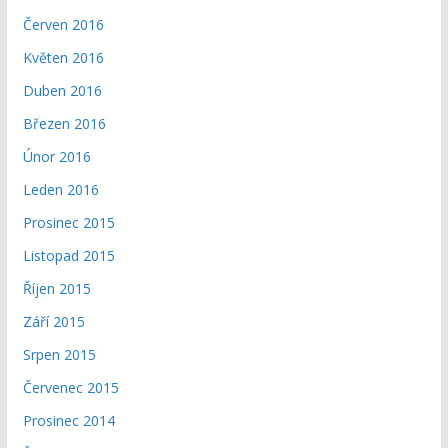
Červen 2016
Květen 2016
Duben 2016
Březen 2016
Únor 2016
Leden 2016
Prosinec 2015
Listopad 2015
Říjen 2015
Září 2015
Srpen 2015
Červenec 2015
Prosinec 2014