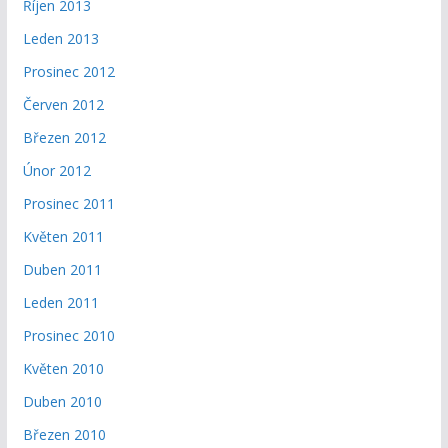
Říjen 2013
Leden 2013
Prosinec 2012
Červen 2012
Březen 2012
Únor 2012
Prosinec 2011
Květen 2011
Duben 2011
Leden 2011
Prosinec 2010
Květen 2010
Duben 2010
Březen 2010