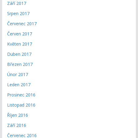
Září 2017
Srpen 2017
Červenec 2017
Červen 2017
Květen 2017
Duben 2017
Březen 2017
Únor 2017
Leden 2017
Prosinec 2016
Listopad 2016
Říjen 2016
Září 2016
Červenec 2016