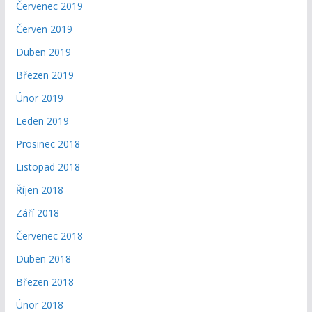
Červenec 2019
Červen 2019
Duben 2019
Březen 2019
Únor 2019
Leden 2019
Prosinec 2018
Listopad 2018
Říjen 2018
Září 2018
Červenec 2018
Duben 2018
Březen 2018
Únor 2018