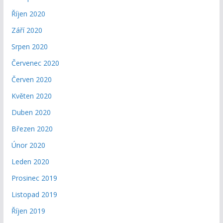
Říjen 2020
Září 2020
Srpen 2020
Červenec 2020
Červen 2020
Květen 2020
Duben 2020
Březen 2020
Únor 2020
Leden 2020
Prosinec 2019
Listopad 2019
Říjen 2019