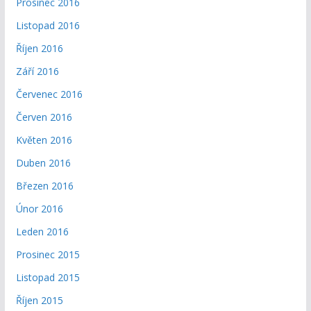
Prosinec 2016
Listopad 2016
Říjen 2016
Září 2016
Červenec 2016
Červen 2016
Květen 2016
Duben 2016
Březen 2016
Únor 2016
Leden 2016
Prosinec 2015
Listopad 2015
Říjen 2015