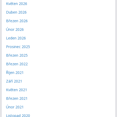
Květen 2026
Duben 2026
Březen 2026
Únor 2026
Leden 2026
Prosinec 2025
Březen 2025
Březen 2022
Říjen 2021
Září 2021
Květen 2021
Březen 2021
Únor 2021
Listopad 2020