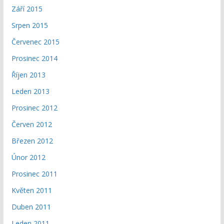
Září 2015
Srpen 2015
Červenec 2015
Prosinec 2014
Říjen 2013
Leden 2013
Prosinec 2012
Červen 2012
Březen 2012
Únor 2012
Prosinec 2011
Květen 2011
Duben 2011
Leden 2011