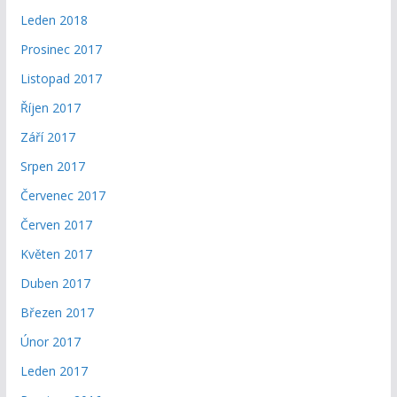
Leden 2018
Prosinec 2017
Listopad 2017
Říjen 2017
Září 2017
Srpen 2017
Červenec 2017
Červen 2017
Květen 2017
Duben 2017
Březen 2017
Únor 2017
Leden 2017