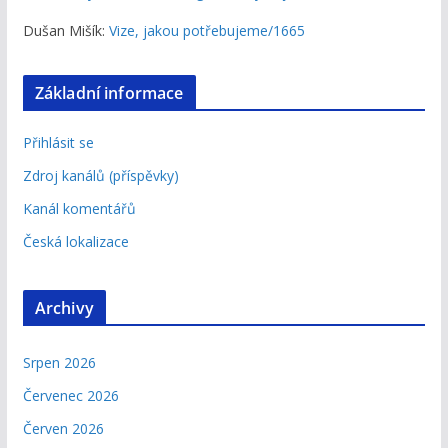
Dušan Mišík
:
Vize, jakou potřebujeme/1665
Základní informace
Přihlásit se
Zdroj kanálů (příspěvky)
Kanál komentářů
Česká lokalizace
Archivy
Srpen 2026
Červenec 2026
Červen 2026