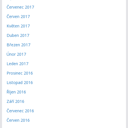
Červenec 2017
Červen 2017
Květen 2017
Duben 2017
Březen 2017
Únor 2017
Leden 2017
Prosinec 2016
Listopad 2016
Říjen 2016
Září 2016
Červenec 2016
Červen 2016