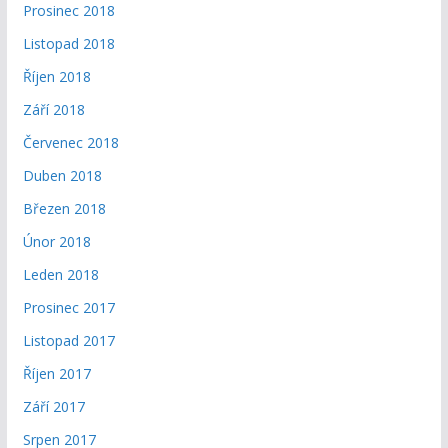
Prosinec 2018
Listopad 2018
Říjen 2018
Září 2018
Červenec 2018
Duben 2018
Březen 2018
Únor 2018
Leden 2018
Prosinec 2017
Listopad 2017
Říjen 2017
Září 2017
Srpen 2017