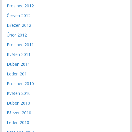
Prosinec 2012
Červen 2012
Březen 2012
Únor 2012
Prosinec 2011
Květen 2011
Duben 2011
Leden 2011
Prosinec 2010
Květen 2010
Duben 2010
Březen 2010
Leden 2010