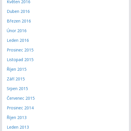
Květen 2016
Duben 2016
Březen 2016
Únor 2016
Leden 2016
Prosinec 2015
Listopad 2015
Říjen 2015
Září 2015
Srpen 2015
Červenec 2015
Prosinec 2014
Říjen 2013
Leden 2013