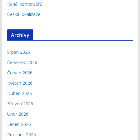
Kanál komentářů
Česká lokalizace
Archivy
Srpen 2026
Červenec 2026
Červen 2026
Květen 2026
Duben 2026
Březen 2026
Únor 2026
Leden 2026
Prosinec 2025