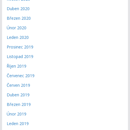
Duben 2020
Březen 2020
Únor 2020
Leden 2020
Prosinec 2019
Listopad 2019
Říjen 2019
Červenec 2019
Červen 2019
Duben 2019
Březen 2019
Únor 2019
Leden 2019