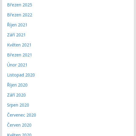
Březen 2025
Březen 2022
Říjen 2021
Září 2021
Květen 2021
Březen 2021
Únor 2021
Listopad 2020
Říjen 2020
Září 2020
Srpen 2020
Červenec 2020
Červen 2020
Květen 2020