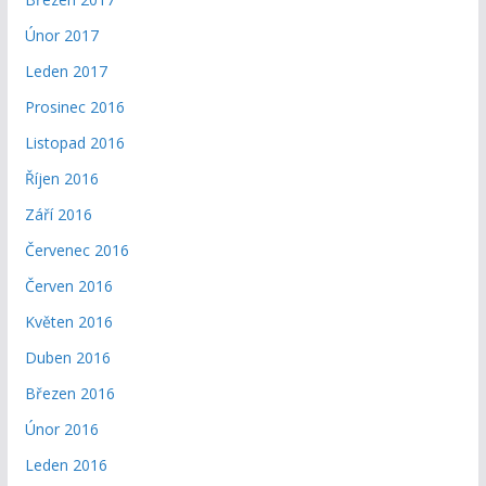
Únor 2017
Leden 2017
Prosinec 2016
Listopad 2016
Říjen 2016
Září 2016
Červenec 2016
Červen 2016
Květen 2016
Duben 2016
Březen 2016
Únor 2016
Leden 2016