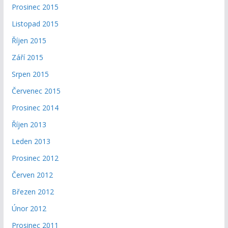
Prosinec 2015
Listopad 2015
Říjen 2015
Září 2015
Srpen 2015
Červenec 2015
Prosinec 2014
Říjen 2013
Leden 2013
Prosinec 2012
Červen 2012
Březen 2012
Únor 2012
Prosinec 2011