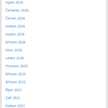
Srpen 2026
Červenec 2026
Červen 2026
Květen 2026
Duben 2026
Březen 2026
Únor 2026
Leden 2026
Prosinec 2025
Březen 2025
Březen 2022
Říjen 2021
Září 2021
Květen 2021