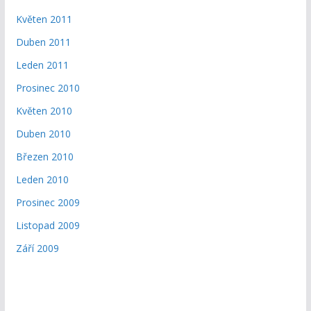
Květen 2011
Duben 2011
Leden 2011
Prosinec 2010
Květen 2010
Duben 2010
Březen 2010
Leden 2010
Prosinec 2009
Listopad 2009
Září 2009