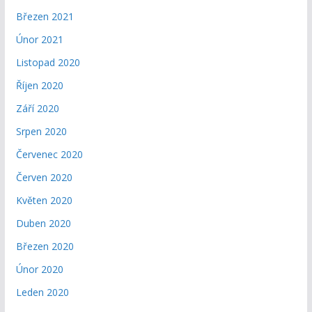
Březen 2021
Únor 2021
Listopad 2020
Říjen 2020
Září 2020
Srpen 2020
Červenec 2020
Červen 2020
Květen 2020
Duben 2020
Březen 2020
Únor 2020
Leden 2020