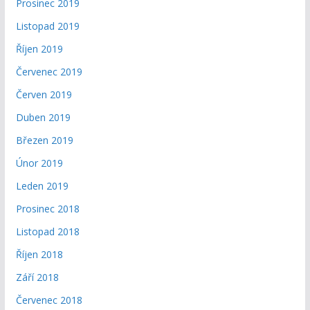
Prosinec 2019
Listopad 2019
Říjen 2019
Červenec 2019
Červen 2019
Duben 2019
Březen 2019
Únor 2019
Leden 2019
Prosinec 2018
Listopad 2018
Říjen 2018
Září 2018
Červenec 2018