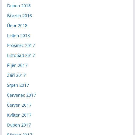
Duben 2018
Březen 2018
Únor 2018
Leden 2018
Prosinec 2017
Listopad 2017
Říjen 2017
Září 2017
Srpen 2017
Červenec 2017
Červen 2017
Květen 2017
Duben 2017
Březen 2017