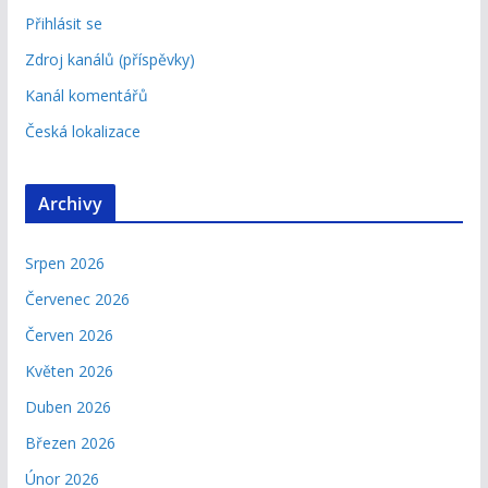
Přihlásit se
Zdroj kanálů (příspěvky)
Kanál komentářů
Česká lokalizace
Archivy
Srpen 2026
Červenec 2026
Červen 2026
Květen 2026
Duben 2026
Březen 2026
Únor 2026