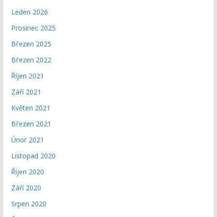
Leden 2026
Prosinec 2025
Březen 2025
Březen 2022
Říjen 2021
Září 2021
Květen 2021
Březen 2021
Únor 2021
Listopad 2020
Říjen 2020
Září 2020
Srpen 2020