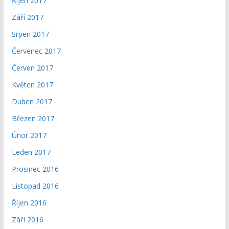
Říjen 2017
Září 2017
Srpen 2017
Červenec 2017
Červen 2017
Květen 2017
Duben 2017
Březen 2017
Únor 2017
Leden 2017
Prosinec 2016
Listopad 2016
Říjen 2016
Září 2016