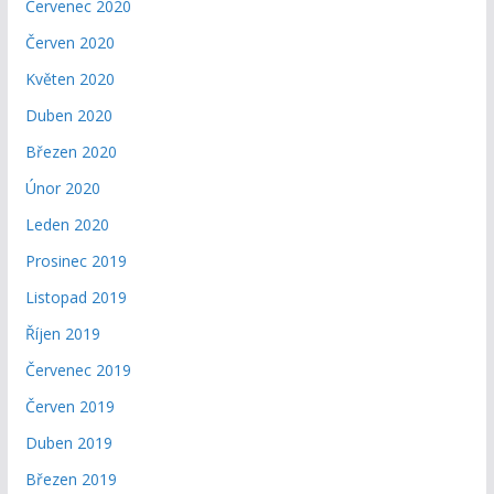
Červenec 2020
Červen 2020
Květen 2020
Duben 2020
Březen 2020
Únor 2020
Leden 2020
Prosinec 2019
Listopad 2019
Říjen 2019
Červenec 2019
Červen 2019
Duben 2019
Březen 2019