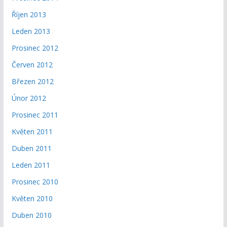
Říjen 2013
Leden 2013
Prosinec 2012
Červen 2012
Březen 2012
Únor 2012
Prosinec 2011
Květen 2011
Duben 2011
Leden 2011
Prosinec 2010
Květen 2010
Duben 2010