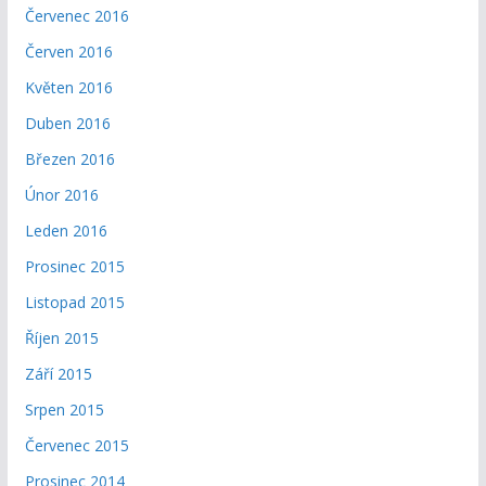
Červenec 2016
Červen 2016
Květen 2016
Duben 2016
Březen 2016
Únor 2016
Leden 2016
Prosinec 2015
Listopad 2015
Říjen 2015
Září 2015
Srpen 2015
Červenec 2015
Prosinec 2014