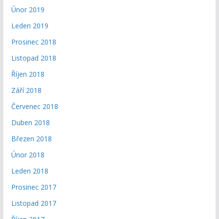
Únor 2019
Leden 2019
Prosinec 2018
Listopad 2018
Říjen 2018
Září 2018
Červenec 2018
Duben 2018
Březen 2018
Únor 2018
Leden 2018
Prosinec 2017
Listopad 2017