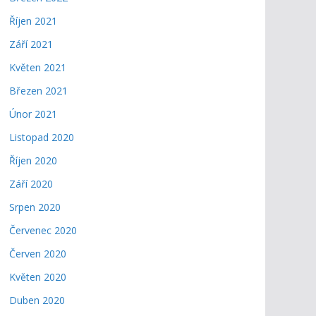
Říjen 2021
Září 2021
Květen 2021
Březen 2021
Únor 2021
Listopad 2020
Říjen 2020
Září 2020
Srpen 2020
Červenec 2020
Červen 2020
Květen 2020
Duben 2020