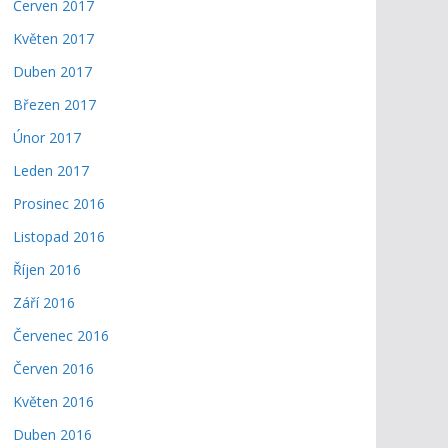
Červen 2017
Květen 2017
Duben 2017
Březen 2017
Únor 2017
Leden 2017
Prosinec 2016
Listopad 2016
Říjen 2016
Září 2016
Červenec 2016
Červen 2016
Květen 2016
Duben 2016