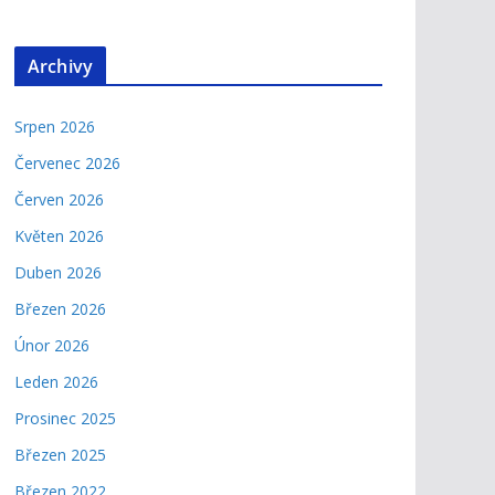
Archivy
Srpen 2026
Červenec 2026
Červen 2026
Květen 2026
Duben 2026
Březen 2026
Únor 2026
Leden 2026
Prosinec 2025
Březen 2025
Březen 2022