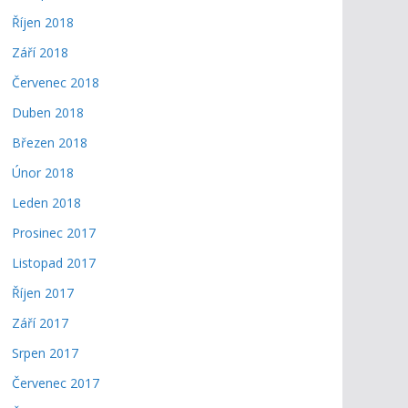
Říjen 2018
Září 2018
Červenec 2018
Duben 2018
Březen 2018
Únor 2018
Leden 2018
Prosinec 2017
Listopad 2017
Říjen 2017
Září 2017
Srpen 2017
Červenec 2017