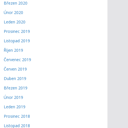
Březen 2020
Únor 2020
Leden 2020
Prosinec 2019
Listopad 2019
Říjen 2019
Červenec 2019
Červen 2019
Duben 2019
Březen 2019
Únor 2019
Leden 2019
Prosinec 2018
Listopad 2018