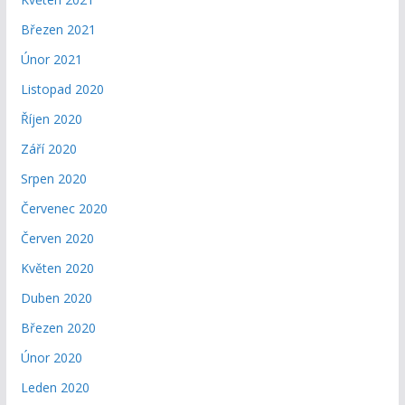
Březen 2021
Únor 2021
Listopad 2020
Říjen 2020
Září 2020
Srpen 2020
Červenec 2020
Červen 2020
Květen 2020
Duben 2020
Březen 2020
Únor 2020
Leden 2020