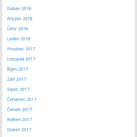
Duben 2018
Březen 2018
Únor 2018
Leden 2018
Prosinec 2017
Listopad 2017
Říjen 2017
Září 2017
Srpen 2017
Červenec 2017
Červen 2017
Květen 2017
Duben 2017