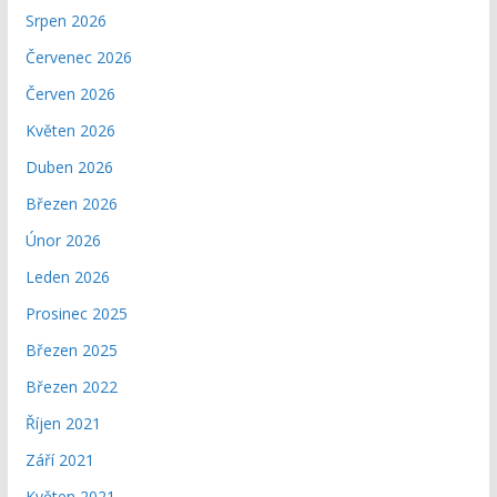
Srpen 2026
Červenec 2026
Červen 2026
Květen 2026
Duben 2026
Březen 2026
Únor 2026
Leden 2026
Prosinec 2025
Březen 2025
Březen 2022
Říjen 2021
Září 2021
Květen 2021