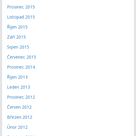
Prosinec 2015
Listopad 2015
Říjen 2015
Září 2015
Srpen 2015
Červenec 2015
Prosinec 2014
Říjen 2013
Leden 2013
Prosinec 2012
Červen 2012
Březen 2012
Únor 2012