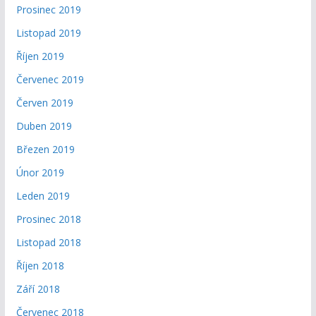
Prosinec 2019
Listopad 2019
Říjen 2019
Červenec 2019
Červen 2019
Duben 2019
Březen 2019
Únor 2019
Leden 2019
Prosinec 2018
Listopad 2018
Říjen 2018
Září 2018
Červenec 2018