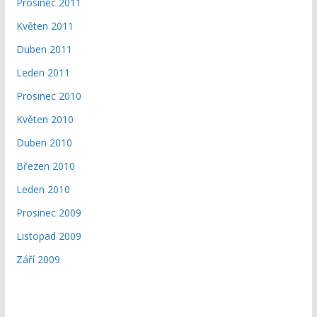
Prosinec 2011
Květen 2011
Duben 2011
Leden 2011
Prosinec 2010
Květen 2010
Duben 2010
Březen 2010
Leden 2010
Prosinec 2009
Listopad 2009
Září 2009