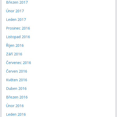
Březen 2017
Únor 2017
Leden 2017
Prosinec 2016
Listopad 2016
Říjen 2016
Září 2016
Červenec 2016
Červen 2016
Květen 2016
Duben 2016
Březen 2016
Únor 2016
Leden 2016