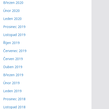
Březen 2020
Únor 2020
Leden 2020
Prosinec 2019
Listopad 2019
Říjen 2019
Červenec 2019
Červen 2019
Duben 2019
Březen 2019
Únor 2019
Leden 2019
Prosinec 2018
Listopad 2018