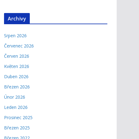
Archivy
Srpen 2026
Červenec 2026
Červen 2026
Květen 2026
Duben 2026
Březen 2026
Únor 2026
Leden 2026
Prosinec 2025
Březen 2025
Březen 2022