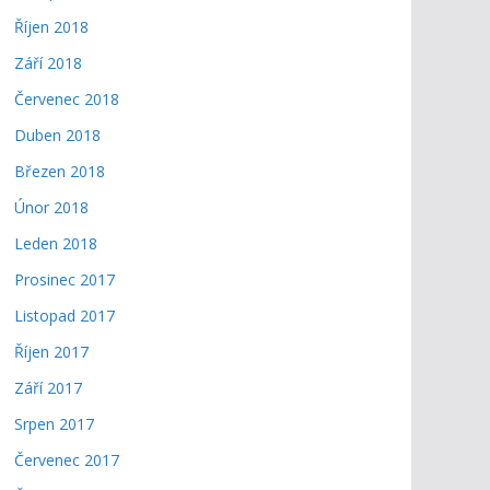
Říjen 2018
Září 2018
Červenec 2018
Duben 2018
Březen 2018
Únor 2018
Leden 2018
Prosinec 2017
Listopad 2017
Říjen 2017
Září 2017
Srpen 2017
Červenec 2017