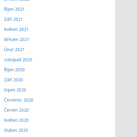
Říjen 2021
Září 2021
Květen 2021
Březen 2021
Únor 2021
Listopad 2020
Říjen 2020
Září 2020
Srpen 2020
Červenec 2020
Červen 2020
Květen 2020
Duben 2020