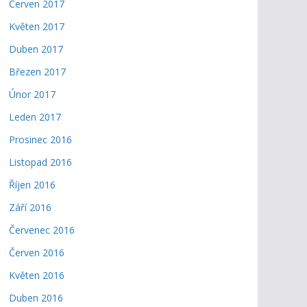
Červen 2017
Květen 2017
Duben 2017
Březen 2017
Únor 2017
Leden 2017
Prosinec 2016
Listopad 2016
Říjen 2016
Září 2016
Červenec 2016
Červen 2016
Květen 2016
Duben 2016