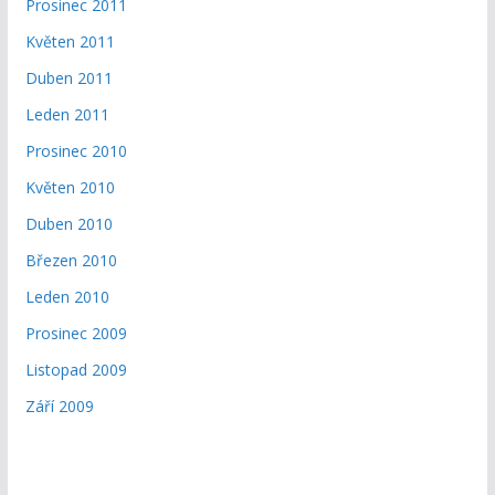
Prosinec 2011
Květen 2011
Duben 2011
Leden 2011
Prosinec 2010
Květen 2010
Duben 2010
Březen 2010
Leden 2010
Prosinec 2009
Listopad 2009
Září 2009