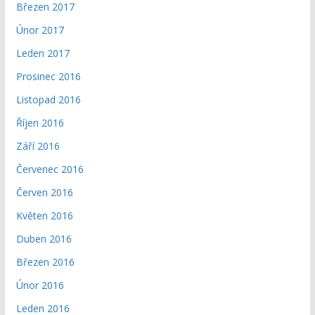
Březen 2017
Únor 2017
Leden 2017
Prosinec 2016
Listopad 2016
Říjen 2016
Září 2016
Červenec 2016
Červen 2016
Květen 2016
Duben 2016
Březen 2016
Únor 2016
Leden 2016