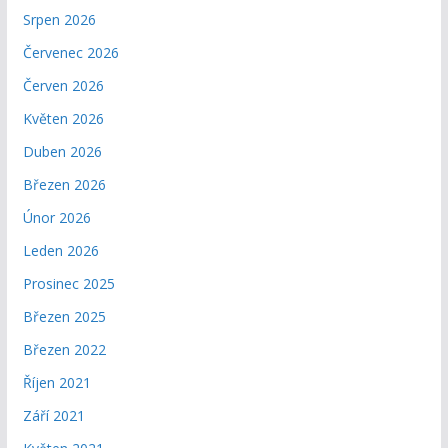
Srpen 2026
Červenec 2026
Červen 2026
Květen 2026
Duben 2026
Březen 2026
Únor 2026
Leden 2026
Prosinec 2025
Březen 2025
Březen 2022
Říjen 2021
Září 2021