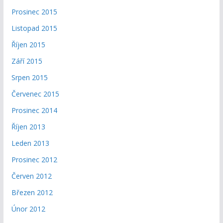
Prosinec 2015
Listopad 2015
Říjen 2015
Září 2015
Srpen 2015
Červenec 2015
Prosinec 2014
Říjen 2013
Leden 2013
Prosinec 2012
Červen 2012
Březen 2012
Únor 2012