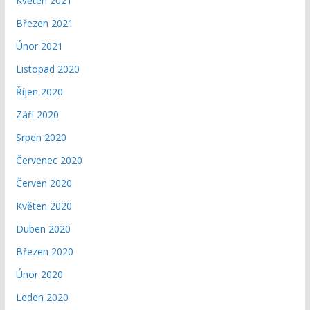
Květen 2021
Březen 2021
Únor 2021
Listopad 2020
Říjen 2020
Září 2020
Srpen 2020
Červenec 2020
Červen 2020
Květen 2020
Duben 2020
Březen 2020
Únor 2020
Leden 2020