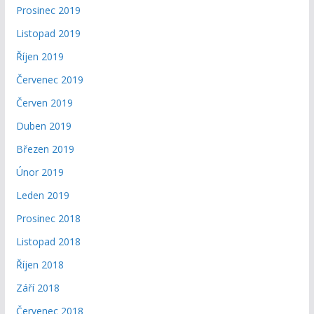
Prosinec 2019
Listopad 2019
Říjen 2019
Červenec 2019
Červen 2019
Duben 2019
Březen 2019
Únor 2019
Leden 2019
Prosinec 2018
Listopad 2018
Říjen 2018
Září 2018
Červenec 2018