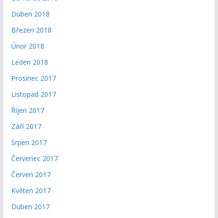
Duben 2018
Březen 2018
Únor 2018
Leden 2018
Prosinec 2017
Listopad 2017
Říjen 2017
Září 2017
Srpen 2017
Červenec 2017
Červen 2017
Květen 2017
Duben 2017