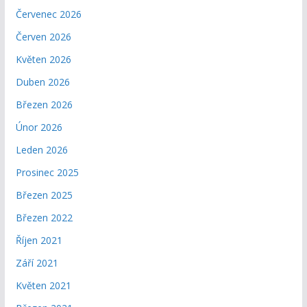
Červenec 2026
Červen 2026
Květen 2026
Duben 2026
Březen 2026
Únor 2026
Leden 2026
Prosinec 2025
Březen 2025
Březen 2022
Říjen 2021
Září 2021
Květen 2021