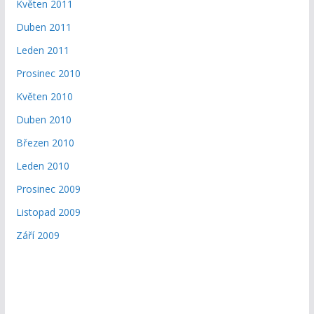
Květen 2011
Duben 2011
Leden 2011
Prosinec 2010
Květen 2010
Duben 2010
Březen 2010
Leden 2010
Prosinec 2009
Listopad 2009
Září 2009