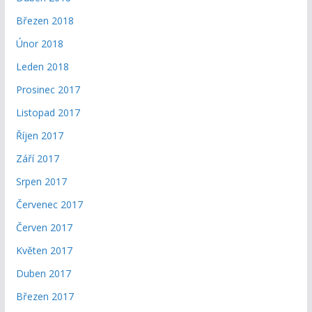
Březen 2018
Únor 2018
Leden 2018
Prosinec 2017
Listopad 2017
Říjen 2017
Září 2017
Srpen 2017
Červenec 2017
Červen 2017
Květen 2017
Duben 2017
Březen 2017