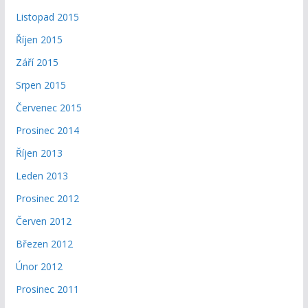
Listopad 2015
Říjen 2015
Září 2015
Srpen 2015
Červenec 2015
Prosinec 2014
Říjen 2013
Leden 2013
Prosinec 2012
Červen 2012
Březen 2012
Únor 2012
Prosinec 2011