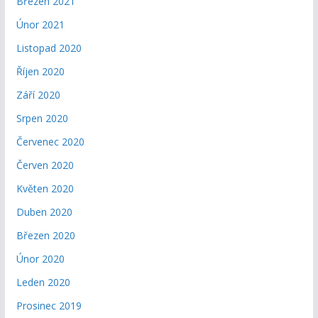
Březen 2021
Únor 2021
Listopad 2020
Říjen 2020
Září 2020
Srpen 2020
Červenec 2020
Červen 2020
Květen 2020
Duben 2020
Březen 2020
Únor 2020
Leden 2020
Prosinec 2019