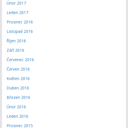
Únor 2017
Leden 2017
Prosinec 2016
Listopad 2016
Říjen 2016
Září 2016
Červenec 2016
Červen 2016
Květen 2016
Duben 2016
Březen 2016
Únor 2016
Leden 2016
Prosinec 2015