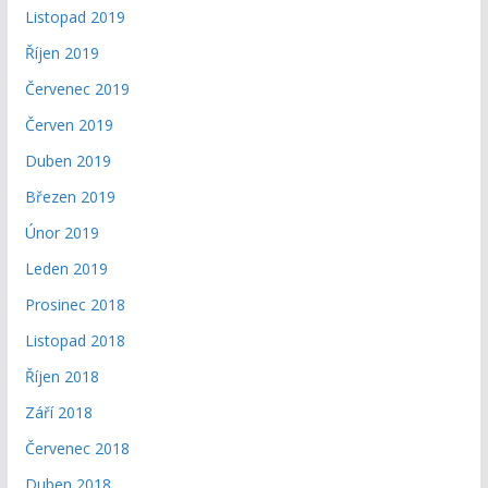
Listopad 2019
Říjen 2019
Červenec 2019
Červen 2019
Duben 2019
Březen 2019
Únor 2019
Leden 2019
Prosinec 2018
Listopad 2018
Říjen 2018
Září 2018
Červenec 2018
Duben 2018