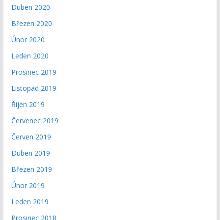
Duben 2020
Březen 2020
Únor 2020
Leden 2020
Prosinec 2019
Listopad 2019
Říjen 2019
Červenec 2019
Červen 2019
Duben 2019
Březen 2019
Únor 2019
Leden 2019
Prosinec 2018