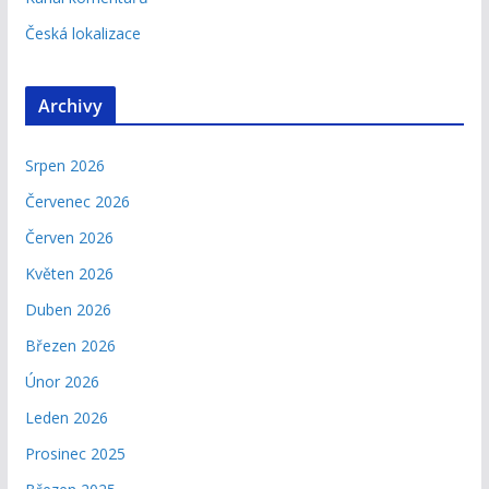
Česká lokalizace
Archivy
Srpen 2026
Červenec 2026
Červen 2026
Květen 2026
Duben 2026
Březen 2026
Únor 2026
Leden 2026
Prosinec 2025