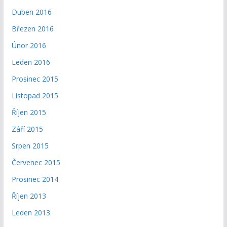
Duben 2016
Březen 2016
Únor 2016
Leden 2016
Prosinec 2015
Listopad 2015
Říjen 2015
Září 2015
Srpen 2015
Červenec 2015
Prosinec 2014
Říjen 2013
Leden 2013