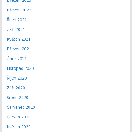
Březen 2025
Březen 2022
Říjen 2021
Září 2021
Květen 2021
Březen 2021
Únor 2021
Listopad 2020
Říjen 2020
Září 2020
Srpen 2020
Červenec 2020
Červen 2020
Květen 2020