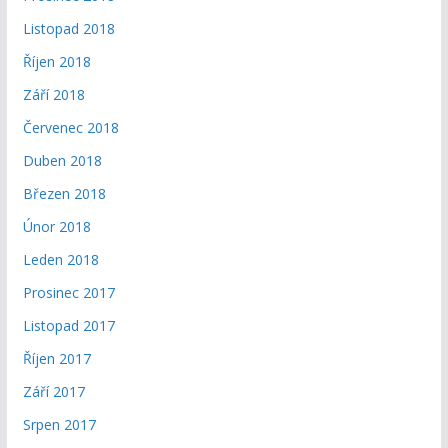
Listopad 2018
Říjen 2018
Září 2018
Červenec 2018
Duben 2018
Březen 2018
Únor 2018
Leden 2018
Prosinec 2017
Listopad 2017
Říjen 2017
Září 2017
Srpen 2017