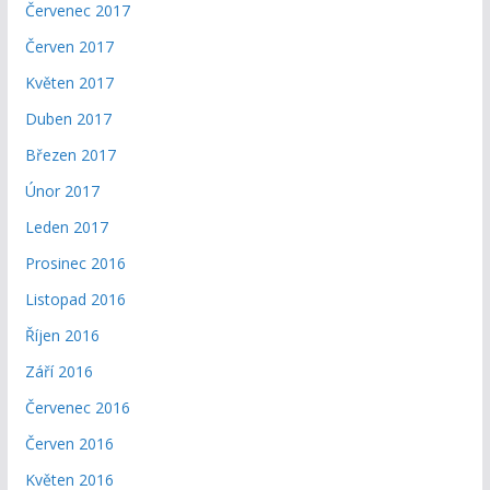
Červenec 2017
Červen 2017
Květen 2017
Duben 2017
Březen 2017
Únor 2017
Leden 2017
Prosinec 2016
Listopad 2016
Říjen 2016
Září 2016
Červenec 2016
Červen 2016
Květen 2016