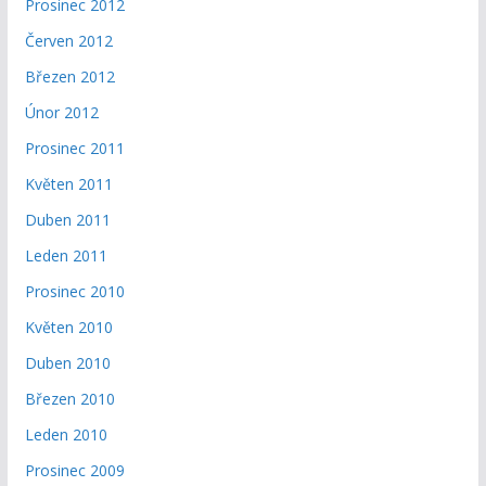
Prosinec 2012
Červen 2012
Březen 2012
Únor 2012
Prosinec 2011
Květen 2011
Duben 2011
Leden 2011
Prosinec 2010
Květen 2010
Duben 2010
Březen 2010
Leden 2010
Prosinec 2009