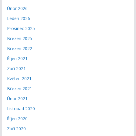
Únor 2026
Leden 2026
Prosinec 2025
Březen 2025
Březen 2022
Říjen 2021
Září 2021
Květen 2021
Březen 2021
Únor 2021
Listopad 2020
Říjen 2020
Září 2020