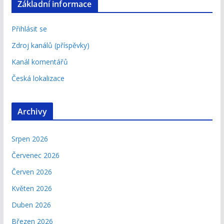
Základní informace
Přihlásit se
Zdroj kanálů (příspěvky)
Kanál komentářů
Česká lokalizace
Archivy
Srpen 2026
Červenec 2026
Červen 2026
Květen 2026
Duben 2026
Březen 2026