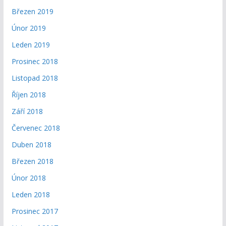
Březen 2019
Únor 2019
Leden 2019
Prosinec 2018
Listopad 2018
Říjen 2018
Září 2018
Červenec 2018
Duben 2018
Březen 2018
Únor 2018
Leden 2018
Prosinec 2017