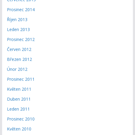
Prosinec 2014
Říjen 2013
Leden 2013
Prosinec 2012
Červen 2012
Březen 2012
Únor 2012
Prosinec 2011
Květen 2011
Duben 2011
Leden 2011
Prosinec 2010
Květen 2010