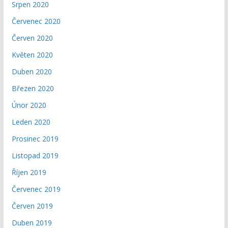
Srpen 2020
Červenec 2020
Červen 2020
Květen 2020
Duben 2020
Březen 2020
Únor 2020
Leden 2020
Prosinec 2019
Listopad 2019
Říjen 2019
Červenec 2019
Červen 2019
Duben 2019