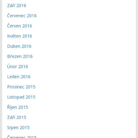
Září 2016
Červenec 2016
Červen 2016
Květen 2016
Duben 2016
Březen 2016
Únor 2016
Leden 2016
Prosinec 2015
Listopad 2015
Říjen 2015
Září 2015
Srpen 2015
Červenec 2015