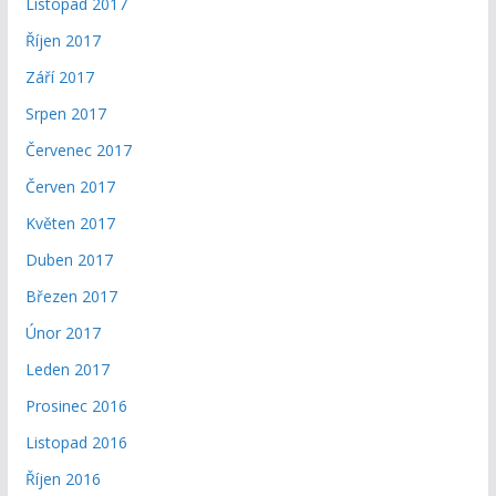
Listopad 2017
Říjen 2017
Září 2017
Srpen 2017
Červenec 2017
Červen 2017
Květen 2017
Duben 2017
Březen 2017
Únor 2017
Leden 2017
Prosinec 2016
Listopad 2016
Říjen 2016