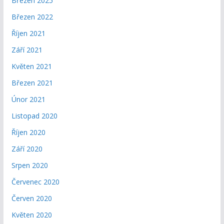
Březen 2025
Březen 2022
Říjen 2021
Září 2021
Květen 2021
Březen 2021
Únor 2021
Listopad 2020
Říjen 2020
Září 2020
Srpen 2020
Červenec 2020
Červen 2020
Květen 2020