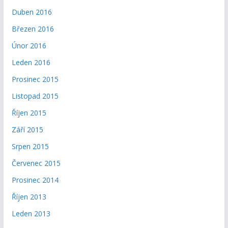
Duben 2016
Březen 2016
Únor 2016
Leden 2016
Prosinec 2015
Listopad 2015
Říjen 2015
Září 2015
Srpen 2015
Červenec 2015
Prosinec 2014
Říjen 2013
Leden 2013