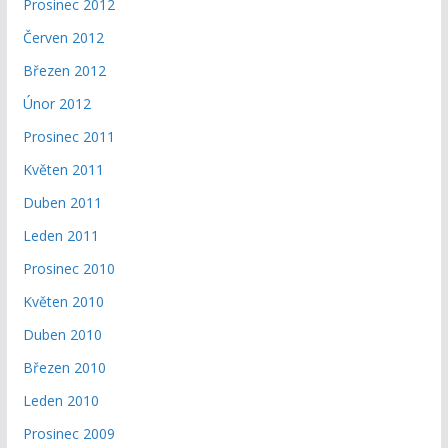
Prosinec 2012
Červen 2012
Březen 2012
Únor 2012
Prosinec 2011
Květen 2011
Duben 2011
Leden 2011
Prosinec 2010
Květen 2010
Duben 2010
Březen 2010
Leden 2010
Prosinec 2009