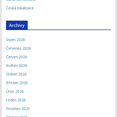
Česká lokalizace
Archivy
Srpen 2026
Červenec 2026
Červen 2026
Květen 2026
Duben 2026
Březen 2026
Únor 2026
Leden 2026
Prosinec 2025