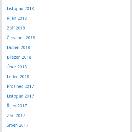
Listopad 2018
Říjen 2018
Září 2018
Červenec 2018
Duben 2018
Březen 2018
Únor 2018
Leden 2018
Prosinec 2017
Listopad 2017
Říjen 2017
Září 2017
Srpen 2017