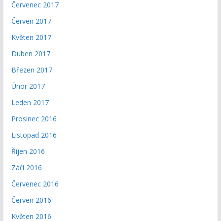
Červenec 2017
Červen 2017
Květen 2017
Duben 2017
Březen 2017
Únor 2017
Leden 2017
Prosinec 2016
Listopad 2016
Říjen 2016
Září 2016
Červenec 2016
Červen 2016
Květen 2016