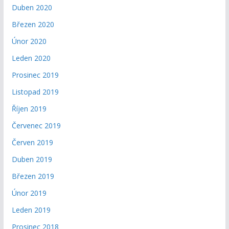
Duben 2020
Březen 2020
Únor 2020
Leden 2020
Prosinec 2019
Listopad 2019
Říjen 2019
Červenec 2019
Červen 2019
Duben 2019
Březen 2019
Únor 2019
Leden 2019
Prosinec 2018