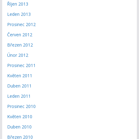
Říjen 2013
Leden 2013
Prosinec 2012
Červen 2012
Březen 2012
Únor 2012
Prosinec 2011
Květen 2011
Duben 2011
Leden 2011
Prosinec 2010
Květen 2010
Duben 2010
Březen 2010