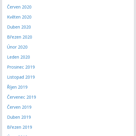
Červen 2020
Květen 2020
Duben 2020
Březen 2020
Únor 2020
Leden 2020
Prosinec 2019
Listopad 2019
Říjen 2019
Červenec 2019
Červen 2019
Duben 2019
Březen 2019