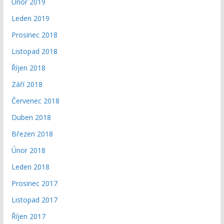
Únor 2019
Leden 2019
Prosinec 2018
Listopad 2018
Říjen 2018
Září 2018
Červenec 2018
Duben 2018
Březen 2018
Únor 2018
Leden 2018
Prosinec 2017
Listopad 2017
Říjen 2017