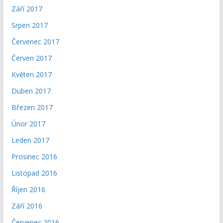
Září 2017
Srpen 2017
Červenec 2017
Červen 2017
Květen 2017
Duben 2017
Březen 2017
Únor 2017
Leden 2017
Prosinec 2016
Listopad 2016
Říjen 2016
Září 2016
Červenec 2016