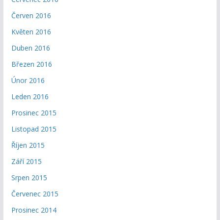
Červen 2016
Květen 2016
Duben 2016
Březen 2016
Únor 2016
Leden 2016
Prosinec 2015
Listopad 2015
Říjen 2015
Září 2015
Srpen 2015
Červenec 2015
Prosinec 2014