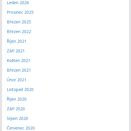
Leden 2026
Prosinec 2025
Březen 2025
Březen 2022
Říjen 2021
Září 2021
Květen 2021
Březen 2021
Únor 2021
Listopad 2020
Říjen 2020
Září 2020
Srpen 2020
Červenec 2020