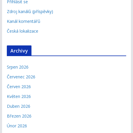
Přihlásit se
Zdroj kanálů (příspěvky)
Kanál komentářů
Česká lokalizace
Archivy
Srpen 2026
Červenec 2026
Červen 2026
Květen 2026
Duben 2026
Březen 2026
Únor 2026