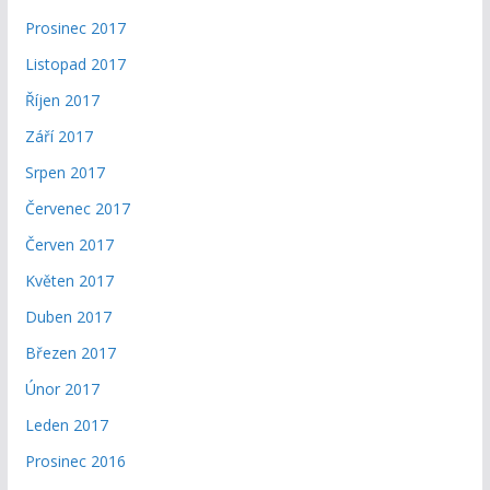
Prosinec 2017
Listopad 2017
Říjen 2017
Září 2017
Srpen 2017
Červenec 2017
Červen 2017
Květen 2017
Duben 2017
Březen 2017
Únor 2017
Leden 2017
Prosinec 2016