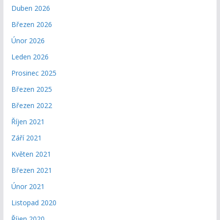
Duben 2026
Březen 2026
Únor 2026
Leden 2026
Prosinec 2025
Březen 2025
Březen 2022
Říjen 2021
Září 2021
Květen 2021
Březen 2021
Únor 2021
Listopad 2020
Říjen 2020