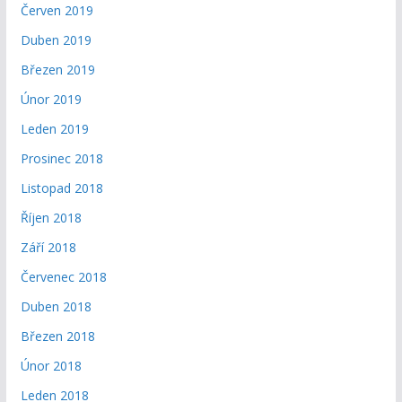
Červen 2019
Duben 2019
Březen 2019
Únor 2019
Leden 2019
Prosinec 2018
Listopad 2018
Říjen 2018
Září 2018
Červenec 2018
Duben 2018
Březen 2018
Únor 2018
Leden 2018