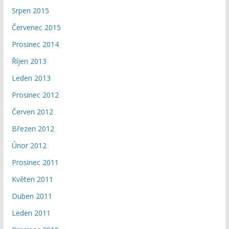
Srpen 2015
Červenec 2015
Prosinec 2014
Říjen 2013
Leden 2013
Prosinec 2012
Červen 2012
Březen 2012
Únor 2012
Prosinec 2011
Květen 2011
Duben 2011
Leden 2011