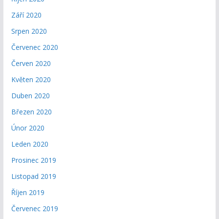
Září 2020
Srpen 2020
Červenec 2020
Červen 2020
Květen 2020
Duben 2020
Březen 2020
Únor 2020
Leden 2020
Prosinec 2019
Listopad 2019
Říjen 2019
Červenec 2019