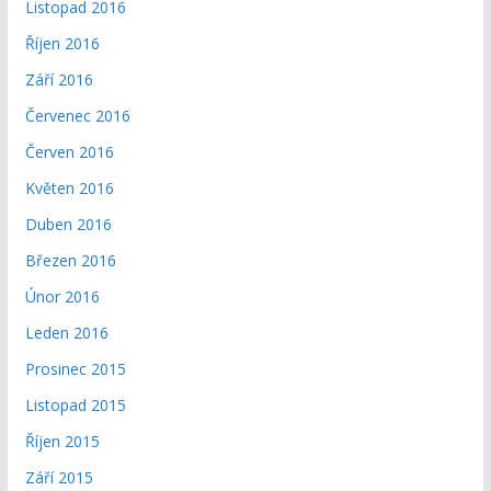
Listopad 2016
Říjen 2016
Září 2016
Červenec 2016
Červen 2016
Květen 2016
Duben 2016
Březen 2016
Únor 2016
Leden 2016
Prosinec 2015
Listopad 2015
Říjen 2015
Září 2015