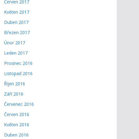
Červen 2017
Květen 2017
Duben 2017
Březen 2017
Únor 2017
Leden 2017
Prosinec 2016
Listopad 2016
Říjen 2016
Září 2016
Červenec 2016
Červen 2016
Květen 2016
Duben 2016