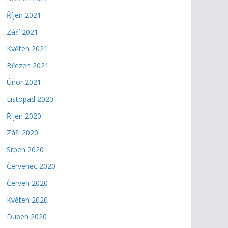
Říjen 2021
Září 2021
Květen 2021
Březen 2021
Únor 2021
Listopad 2020
Říjen 2020
Září 2020
Srpen 2020
Červenec 2020
Červen 2020
Květen 2020
Duben 2020