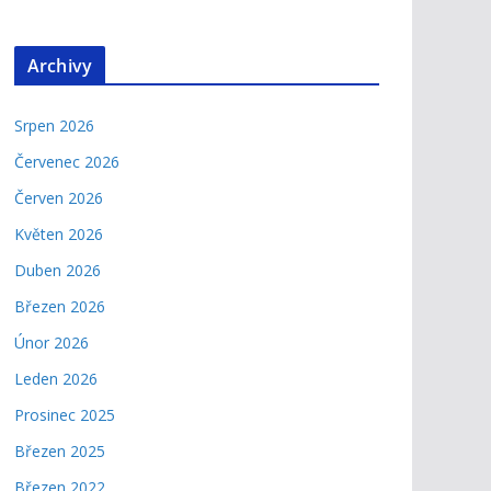
Archivy
Srpen 2026
Červenec 2026
Červen 2026
Květen 2026
Duben 2026
Březen 2026
Únor 2026
Leden 2026
Prosinec 2025
Březen 2025
Březen 2022