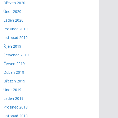
Březen 2020
Únor 2020
Leden 2020
Prosinec 2019
Listopad 2019
Říjen 2019
Červenec 2019
Červen 2019
Duben 2019
Březen 2019
Únor 2019
Leden 2019
Prosinec 2018
Listopad 2018