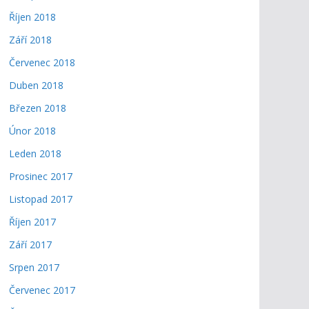
Říjen 2018
Září 2018
Červenec 2018
Duben 2018
Březen 2018
Únor 2018
Leden 2018
Prosinec 2017
Listopad 2017
Říjen 2017
Září 2017
Srpen 2017
Červenec 2017