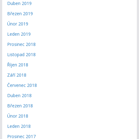
Duben 2019
Březen 2019
Únor 2019
Leden 2019
Prosinec 2018
Listopad 2018
Říjen 2018
Září 2018
Červenec 2018
Duben 2018
Březen 2018
Únor 2018
Leden 2018
Prosinec 2017