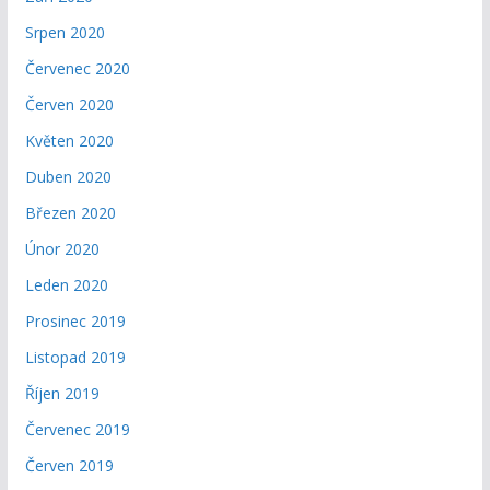
Srpen 2020
Červenec 2020
Červen 2020
Květen 2020
Duben 2020
Březen 2020
Únor 2020
Leden 2020
Prosinec 2019
Listopad 2019
Říjen 2019
Červenec 2019
Červen 2019