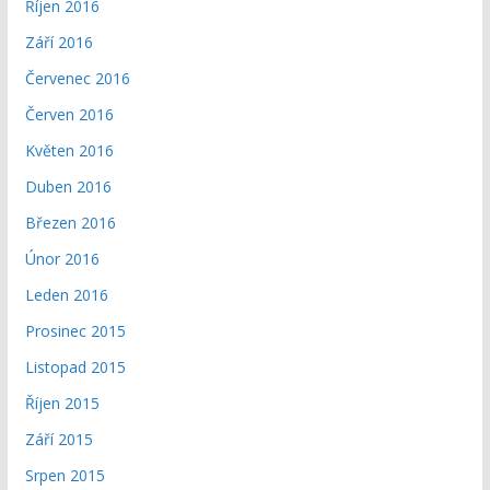
Říjen 2016
Září 2016
Červenec 2016
Červen 2016
Květen 2016
Duben 2016
Březen 2016
Únor 2016
Leden 2016
Prosinec 2015
Listopad 2015
Říjen 2015
Září 2015
Srpen 2015