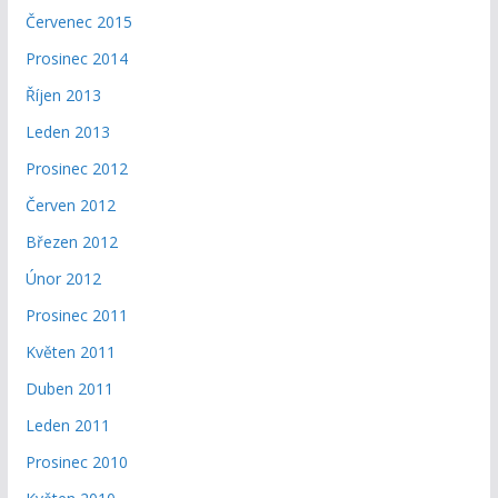
Červenec 2015
Prosinec 2014
Říjen 2013
Leden 2013
Prosinec 2012
Červen 2012
Březen 2012
Únor 2012
Prosinec 2011
Květen 2011
Duben 2011
Leden 2011
Prosinec 2010