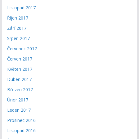
Listopad 2017
Říjen 2017
Září 2017
Srpen 2017
Červenec 2017
Červen 2017
Květen 2017
Duben 2017
Březen 2017
Únor 2017
Leden 2017
Prosinec 2016
Listopad 2016