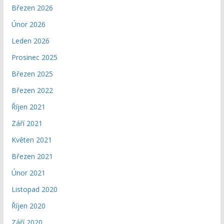
Březen 2026
Únor 2026
Leden 2026
Prosinec 2025
Březen 2025
Březen 2022
Říjen 2021
Září 2021
Květen 2021
Březen 2021
Únor 2021
Listopad 2020
Říjen 2020
Září 2020