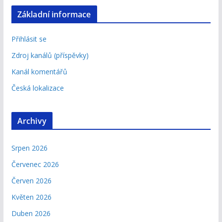
Základní informace
Přihlásit se
Zdroj kanálů (příspěvky)
Kanál komentářů
Česká lokalizace
Archivy
Srpen 2026
Červenec 2026
Červen 2026
Květen 2026
Duben 2026