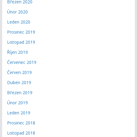
Březen 2020
Únor 2020
Leden 2020
Prosinec 2019
Listopad 2019
Říjen 2019
Červenec 2019
Červen 2019
Duben 2019
Březen 2019
Únor 2019
Leden 2019
Prosinec 2018
Listopad 2018