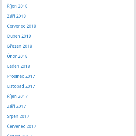
Říjen 2018
Září 2018
Červenec 2018
Duben 2018
Březen 2018
Únor 2018
Leden 2018
Prosinec 2017
Listopad 2017
Říjen 2017
Září 2017
Srpen 2017
Červenec 2017