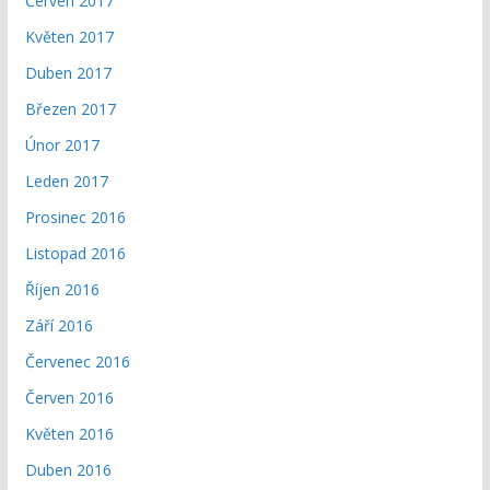
Červen 2017
Květen 2017
Duben 2017
Březen 2017
Únor 2017
Leden 2017
Prosinec 2016
Listopad 2016
Říjen 2016
Září 2016
Červenec 2016
Červen 2016
Květen 2016
Duben 2016