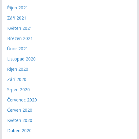
Říjen 2021
Září 2021
Květen 2021
Březen 2021
Únor 2021
Listopad 2020
Říjen 2020
Září 2020
Srpen 2020
Červenec 2020
Červen 2020
Květen 2020
Duben 2020