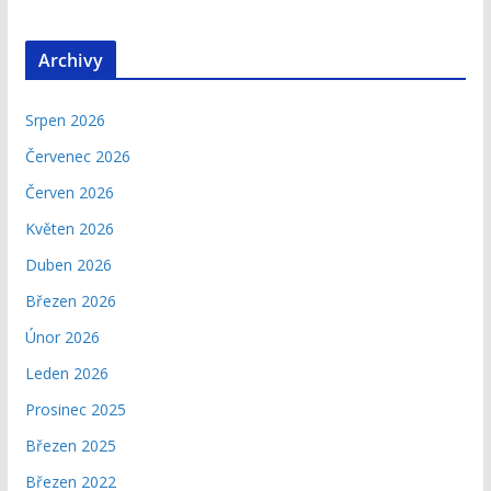
Archivy
Srpen 2026
Červenec 2026
Červen 2026
Květen 2026
Duben 2026
Březen 2026
Únor 2026
Leden 2026
Prosinec 2025
Březen 2025
Březen 2022