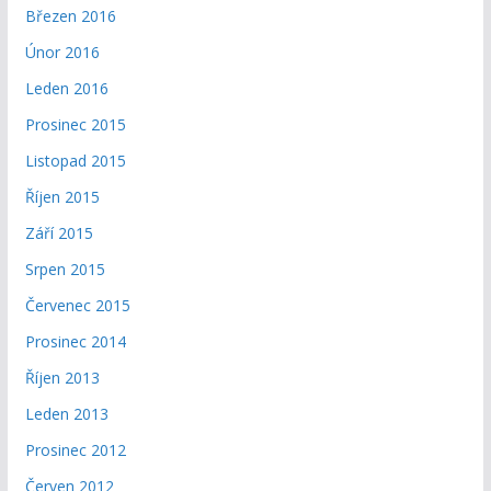
Březen 2016
Únor 2016
Leden 2016
Prosinec 2015
Listopad 2015
Říjen 2015
Září 2015
Srpen 2015
Červenec 2015
Prosinec 2014
Říjen 2013
Leden 2013
Prosinec 2012
Červen 2012