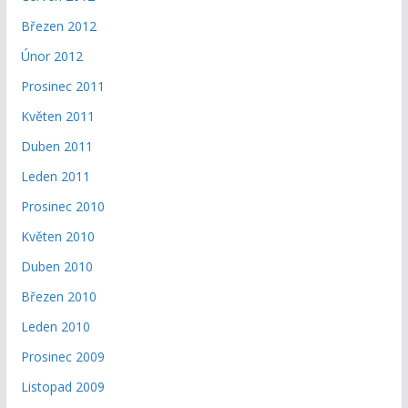
Březen 2012
Únor 2012
Prosinec 2011
Květen 2011
Duben 2011
Leden 2011
Prosinec 2010
Květen 2010
Duben 2010
Březen 2010
Leden 2010
Prosinec 2009
Listopad 2009