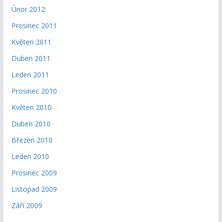
Únor 2012
Prosinec 2011
Květen 2011
Duben 2011
Leden 2011
Prosinec 2010
Květen 2010
Duben 2010
Březen 2010
Leden 2010
Prosinec 2009
Listopad 2009
Září 2009