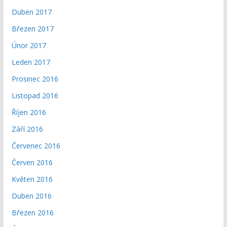
Duben 2017
Březen 2017
Únor 2017
Leden 2017
Prosinec 2016
Listopad 2016
Říjen 2016
Září 2016
Červenec 2016
Červen 2016
Květen 2016
Duben 2016
Březen 2016