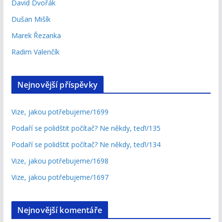
David Dvořák
Dušan Mišík
Marek Řezanka
Radim Valenčík
Nejnovější příspěvky
Vize, jakou potřebujeme/1699
Podaří se polidštit počítač? Ne někdy, teď!/135
Podaří se polidštit počítač? Ne někdy, teď!/134
Vize, jakou potřebujeme/1698
Vize, jakou potřebujeme/1697
Nejnovější komentáře