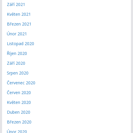
Září 2021
Květen 2021
Březen 2021
Únor 2021
Listopad 2020
Říjen 2020
Září 2020
Srpen 2020
Červenec 2020
Červen 2020
Květen 2020
Duben 2020
Březen 2020
Únor 2020