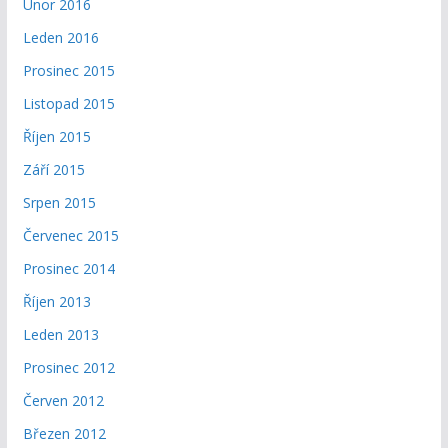
Únor 2016
Leden 2016
Prosinec 2015
Listopad 2015
Říjen 2015
Září 2015
Srpen 2015
Červenec 2015
Prosinec 2014
Říjen 2013
Leden 2013
Prosinec 2012
Červen 2012
Březen 2012