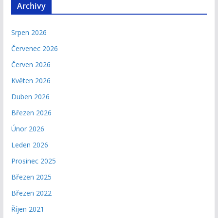
Archivy
Srpen 2026
Červenec 2026
Červen 2026
Květen 2026
Duben 2026
Březen 2026
Únor 2026
Leden 2026
Prosinec 2025
Březen 2025
Březen 2022
Říjen 2021