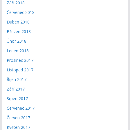
Září 2018
Červenec 2018
Duben 2018
Březen 2018
Únor 2018
Leden 2018
Prosinec 2017
Listopad 2017
Říjen 2017
Září 2017
Srpen 2017
Červenec 2017
Červen 2017
Květen 2017