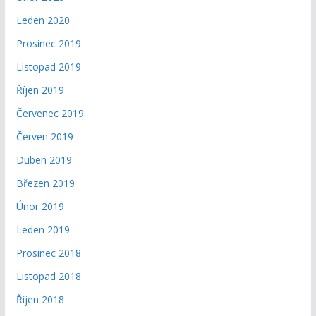
Leden 2020
Prosinec 2019
Listopad 2019
Říjen 2019
Červenec 2019
Červen 2019
Duben 2019
Březen 2019
Únor 2019
Leden 2019
Prosinec 2018
Listopad 2018
Říjen 2018