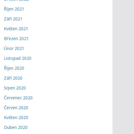
Říjen 2021
Září 2021
Květen 2021
Březen 2021
Únor 2021
Listopad 2020
Říjen 2020
Září 2020
Srpen 2020
Červenec 2020
Červen 2020
Květen 2020
Duben 2020