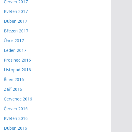
Červen 2017
Květen 2017
Duben 2017
Březen 2017
Únor 2017
Leden 2017
Prosinec 2016
Listopad 2016
Říjen 2016
Září 2016
Červenec 2016
Červen 2016
Květen 2016
Duben 2016