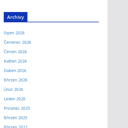
Archivy
Srpen 2026
Červenec 2026
Červen 2026
Květen 2026
Duben 2026
Březen 2026
Únor 2026
Leden 2026
Prosinec 2025
Březen 2025
Březen 2022