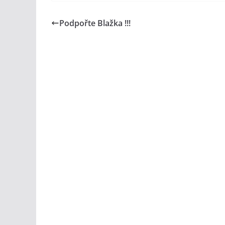
Podpořte Blažka !!!