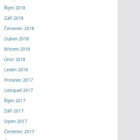
Říjen 2018
Září 2018
Červenec 2018
Duben 2018
Březen 2018
Únor 2018
Leden 2018
Prosinec 2017
Listopad 2017
Říjen 2017
Září 2017
Srpen 2017
Červenec 2017