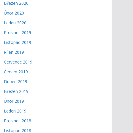
Březen 2020
Únor 2020
Leden 2020
Prosinec 2019
Listopad 2019
Říjen 2019
Červenec 2019
Červen 2019
Duben 2019
Březen 2019
Únor 2019
Leden 2019
Prosinec 2018
Listopad 2018