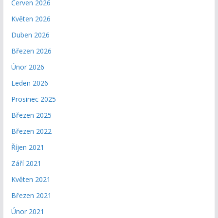
Červen 2026
Květen 2026
Duben 2026
Březen 2026
Únor 2026
Leden 2026
Prosinec 2025
Březen 2025
Březen 2022
Říjen 2021
Září 2021
Květen 2021
Březen 2021
Únor 2021