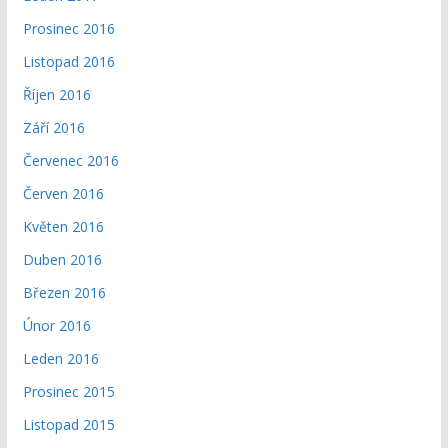
Prosinec 2016
Listopad 2016
Říjen 2016
Září 2016
Červenec 2016
Červen 2016
Květen 2016
Duben 2016
Březen 2016
Únor 2016
Leden 2016
Prosinec 2015
Listopad 2015