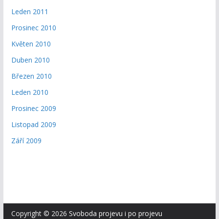
Leden 2011
Prosinec 2010
Květen 2010
Duben 2010
Březen 2010
Leden 2010
Prosinec 2009
Listopad 2009
Září 2009
Copyright © 2026
Svoboda projevu i po projevu