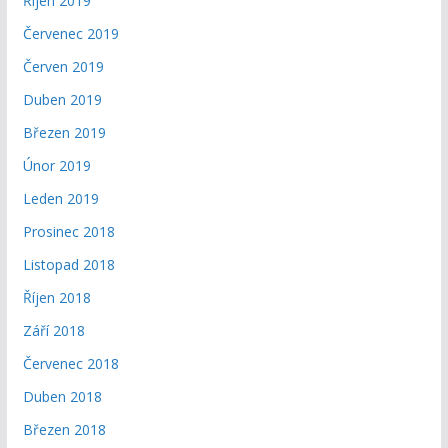
Říjen 2019
Červenec 2019
Červen 2019
Duben 2019
Březen 2019
Únor 2019
Leden 2019
Prosinec 2018
Listopad 2018
Říjen 2018
Září 2018
Červenec 2018
Duben 2018
Březen 2018