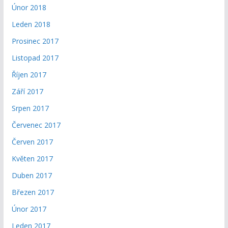
Únor 2018
Leden 2018
Prosinec 2017
Listopad 2017
Říjen 2017
Září 2017
Srpen 2017
Červenec 2017
Červen 2017
Květen 2017
Duben 2017
Březen 2017
Únor 2017
Leden 2017