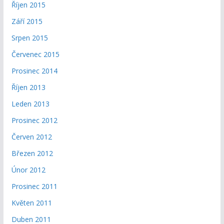
Říjen 2015
Září 2015
Srpen 2015
Červenec 2015
Prosinec 2014
Říjen 2013
Leden 2013
Prosinec 2012
Červen 2012
Březen 2012
Únor 2012
Prosinec 2011
Květen 2011
Duben 2011