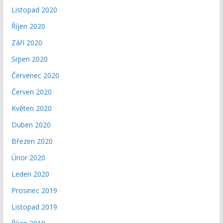
Listopad 2020
Říjen 2020
Září 2020
Srpen 2020
Červenec 2020
Červen 2020
Květen 2020
Duben 2020
Březen 2020
Únor 2020
Leden 2020
Prosinec 2019
Listopad 2019