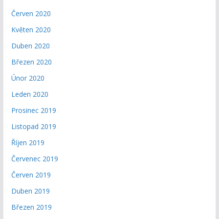
Červen 2020
Květen 2020
Duben 2020
Březen 2020
Únor 2020
Leden 2020
Prosinec 2019
Listopad 2019
Říjen 2019
Červenec 2019
Červen 2019
Duben 2019
Březen 2019