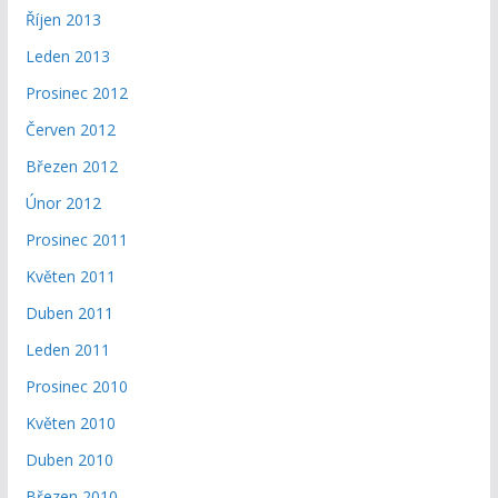
Říjen 2013
Leden 2013
Prosinec 2012
Červen 2012
Březen 2012
Únor 2012
Prosinec 2011
Květen 2011
Duben 2011
Leden 2011
Prosinec 2010
Květen 2010
Duben 2010
Březen 2010