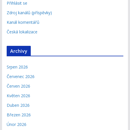
Přihlásit se
Zdroj kanálů (příspěvky)
Kanál komentářů
Česká lokalizace
Archivy
Srpen 2026
Červenec 2026
Červen 2026
Květen 2026
Duben 2026
Březen 2026
Únor 2026