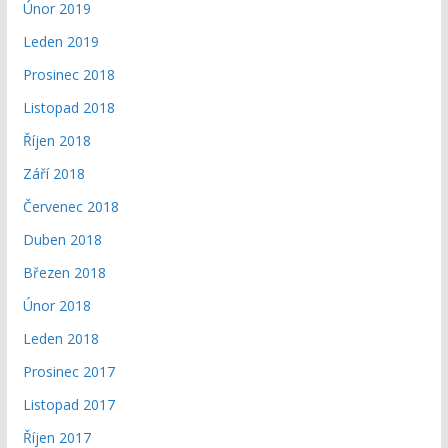
Únor 2019
Leden 2019
Prosinec 2018
Listopad 2018
Říjen 2018
Září 2018
Červenec 2018
Duben 2018
Březen 2018
Únor 2018
Leden 2018
Prosinec 2017
Listopad 2017
Říjen 2017