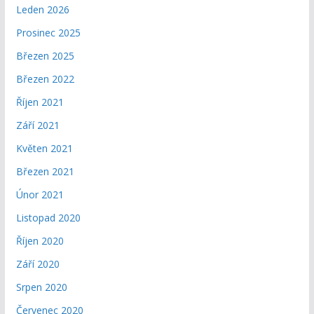
Leden 2026
Prosinec 2025
Březen 2025
Březen 2022
Říjen 2021
Září 2021
Květen 2021
Březen 2021
Únor 2021
Listopad 2020
Říjen 2020
Září 2020
Srpen 2020
Červenec 2020