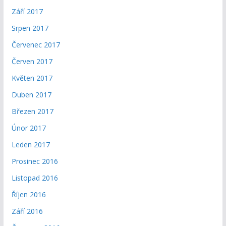
Září 2017
Srpen 2017
Červenec 2017
Červen 2017
Květen 2017
Duben 2017
Březen 2017
Únor 2017
Leden 2017
Prosinec 2016
Listopad 2016
Říjen 2016
Září 2016