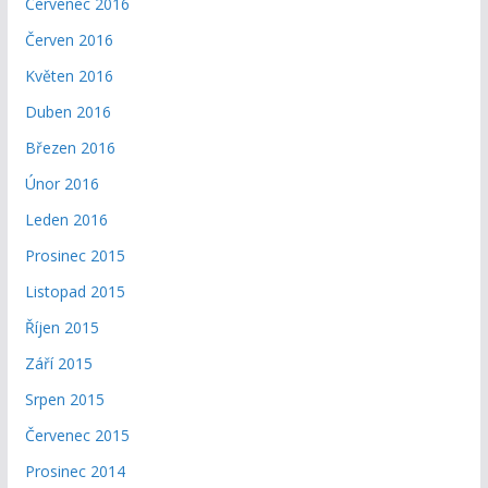
Červenec 2016
Červen 2016
Květen 2016
Duben 2016
Březen 2016
Únor 2016
Leden 2016
Prosinec 2015
Listopad 2015
Říjen 2015
Září 2015
Srpen 2015
Červenec 2015
Prosinec 2014