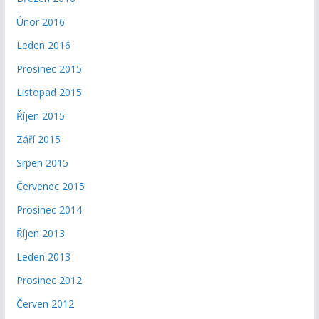
Únor 2016
Leden 2016
Prosinec 2015
Listopad 2015
Říjen 2015
Září 2015
Srpen 2015
Červenec 2015
Prosinec 2014
Říjen 2013
Leden 2013
Prosinec 2012
Červen 2012