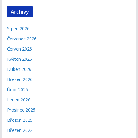
Archivy
Srpen 2026
Červenec 2026
Červen 2026
Květen 2026
Duben 2026
Březen 2026
Únor 2026
Leden 2026
Prosinec 2025
Březen 2025
Březen 2022