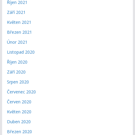
Říjen 2021
Září 2021
Květen 2021
Březen 2021
Únor 2021
Listopad 2020
Říjen 2020
Září 2020
Srpen 2020
Červenec 2020
Červen 2020
Květen 2020
Duben 2020
Březen 2020