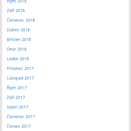
Říjen 2018
Září 2018
Červenec 2018
Duben 2018
Březen 2018
Únor 2018
Leden 2018
Prosinec 2017
Listopad 2017
Říjen 2017
Září 2017
Srpen 2017
Červenec 2017
Červen 2017