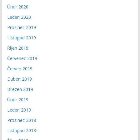
Únor 2020
Leden 2020
Prosinec 2019
Listopad 2019
Říjen 2019
Červenec 2019
Červen 2019
Duben 2019
Březen 2019
Únor 2019
Leden 2019
Prosinec 2018
Listopad 2018