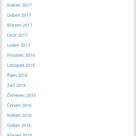
Květen 2017
Duben 2017
Březen 2017
Únor 2017
Leden 2017
Prosinec 2016
Listopad 2016
Říjen 2016
Září 2016
Červenec 2016
Červen 2016
Květen 2016
Duben 2016
Březen 2016