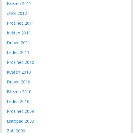
Březen 2012
Únor 2012
Prosinec 2011
Květen 2011
Duben 2011
Leden 2011
Prosinec 2010
Květen 2010
Duben 2010
Březen 2010
Leden 2010
Prosinec 2009
Listopad 2009
Září 2009