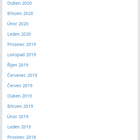
Duben 2020
Březen 2020
Únor 2020
Leden 2020
Prosinec 2019
Listopad 2019
Říjen 2019
Červenec 2019
Červen 2019
Duben 2019
Březen 2019
Únor 2019
Leden 2019
Prosinec 2018