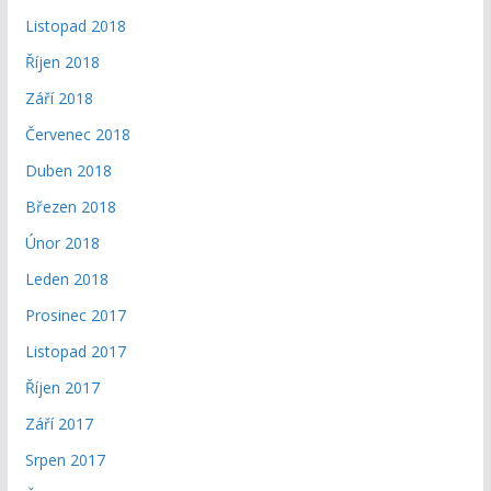
Listopad 2018
Říjen 2018
Září 2018
Červenec 2018
Duben 2018
Březen 2018
Únor 2018
Leden 2018
Prosinec 2017
Listopad 2017
Říjen 2017
Září 2017
Srpen 2017