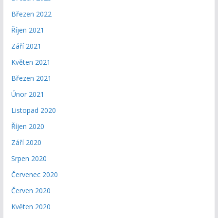
Březen 2022
Říjen 2021
Září 2021
Květen 2021
Březen 2021
Únor 2021
Listopad 2020
Říjen 2020
Září 2020
Srpen 2020
Červenec 2020
Červen 2020
Květen 2020