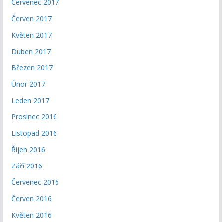
Červenec 2017
Červen 2017
Květen 2017
Duben 2017
Březen 2017
Únor 2017
Leden 2017
Prosinec 2016
Listopad 2016
Říjen 2016
Září 2016
Červenec 2016
Červen 2016
Květen 2016