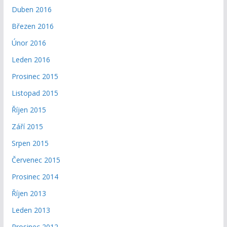
Duben 2016
Březen 2016
Únor 2016
Leden 2016
Prosinec 2015
Listopad 2015
Říjen 2015
Září 2015
Srpen 2015
Červenec 2015
Prosinec 2014
Říjen 2013
Leden 2013
Prosinec 2012