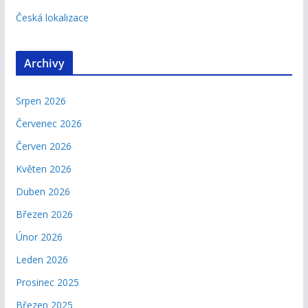
Česká lokalizace
Archivy
Srpen 2026
Červenec 2026
Červen 2026
Květen 2026
Duben 2026
Březen 2026
Únor 2026
Leden 2026
Prosinec 2025
Březen 2025