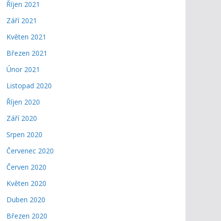
Říjen 2021
Září 2021
Květen 2021
Březen 2021
Únor 2021
Listopad 2020
Říjen 2020
Září 2020
Srpen 2020
Červenec 2020
Červen 2020
Květen 2020
Duben 2020
Březen 2020