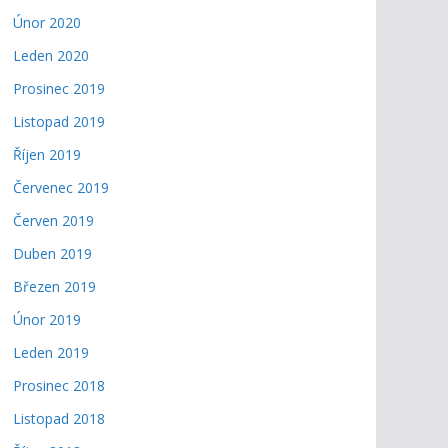
Únor 2020
Leden 2020
Prosinec 2019
Listopad 2019
Říjen 2019
Červenec 2019
Červen 2019
Duben 2019
Březen 2019
Únor 2019
Leden 2019
Prosinec 2018
Listopad 2018