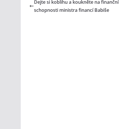
Dejte si koblihu a koukněte na finanční
schopnosti ministra financí Babiše