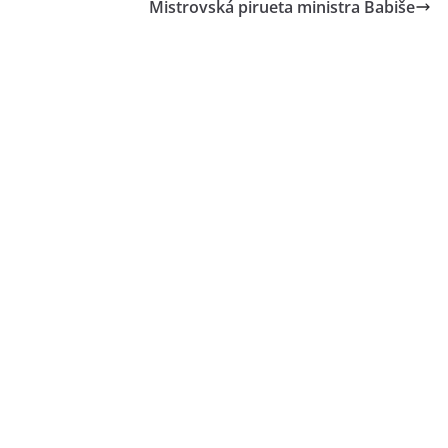
Mistrovská pirueta ministra Babiše