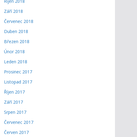
Říjen 2018
Září 2018
Červenec 2018
Duben 2018
Březen 2018
Únor 2018
Leden 2018
Prosinec 2017
Listopad 2017
Říjen 2017
Září 2017
Srpen 2017
Červenec 2017
Červen 2017