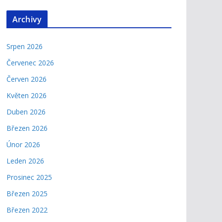
Archivy
Srpen 2026
Červenec 2026
Červen 2026
Květen 2026
Duben 2026
Březen 2026
Únor 2026
Leden 2026
Prosinec 2025
Březen 2025
Březen 2022