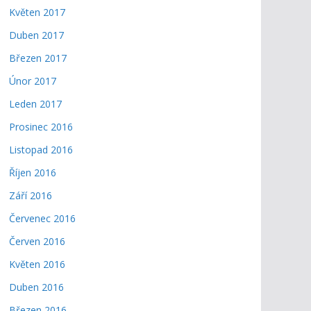
Květen 2017
Duben 2017
Březen 2017
Únor 2017
Leden 2017
Prosinec 2016
Listopad 2016
Říjen 2016
Září 2016
Červenec 2016
Červen 2016
Květen 2016
Duben 2016
Březen 2016