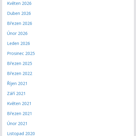
Květen 2026
Duben 2026
Březen 2026
Únor 2026
Leden 2026
Prosinec 2025
Březen 2025
Březen 2022
Říjen 2021
Září 2021
Květen 2021
Březen 2021
Únor 2021
Listopad 2020