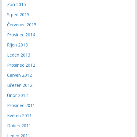
Září 2015
Srpen 2015
Červenec 2015
Prosinec 2014
Říjen 2013
Leden 2013
Prosinec 2012
Červen 2012
Březen 2012
Únor 2012
Prosinec 2011
Květen 2011
Duben 2011
Leden 2011