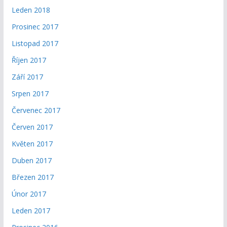
Leden 2018
Prosinec 2017
Listopad 2017
Říjen 2017
Září 2017
Srpen 2017
Červenec 2017
Červen 2017
Květen 2017
Duben 2017
Březen 2017
Únor 2017
Leden 2017