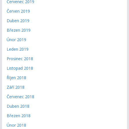
Červenec 2019
Červen 2019
Duben 2019
Březen 2019
Únor 2019
Leden 2019
Prosinec 2018
Listopad 2018
Říjen 2018
Září 2018
Červenec 2018
Duben 2018
Březen 2018
Únor 2018