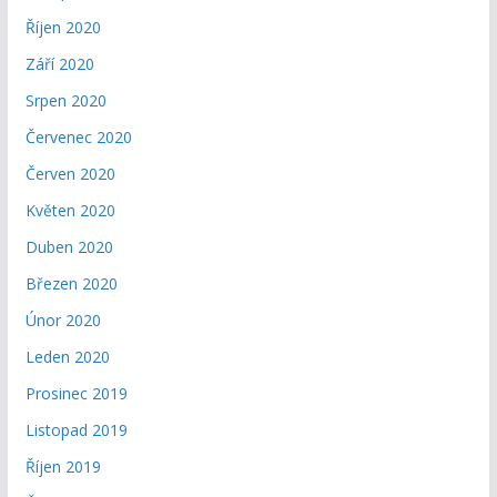
Říjen 2020
Září 2020
Srpen 2020
Červenec 2020
Červen 2020
Květen 2020
Duben 2020
Březen 2020
Únor 2020
Leden 2020
Prosinec 2019
Listopad 2019
Říjen 2019