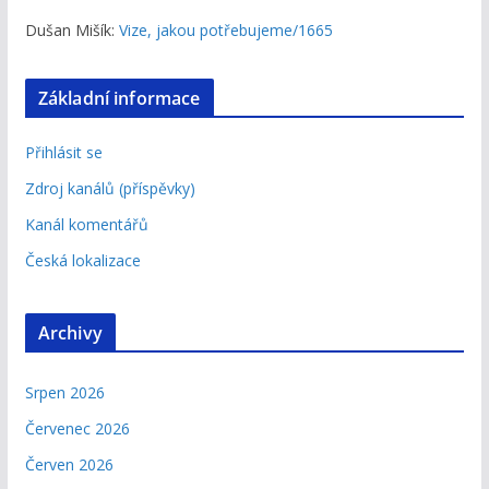
Dušan Mišík
:
Vize, jakou potřebujeme/1665
Základní informace
Přihlásit se
Zdroj kanálů (příspěvky)
Kanál komentářů
Česká lokalizace
Archivy
Srpen 2026
Červenec 2026
Červen 2026