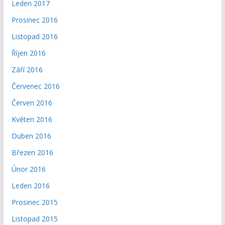
Leden 2017
Prosinec 2016
Listopad 2016
Říjen 2016
Září 2016
Červenec 2016
Červen 2016
Květen 2016
Duben 2016
Březen 2016
Únor 2016
Leden 2016
Prosinec 2015
Listopad 2015