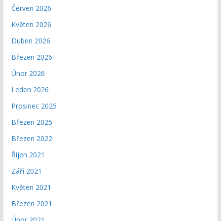
Červen 2026
Květen 2026
Duben 2026
Březen 2026
Únor 2026
Leden 2026
Prosinec 2025
Březen 2025
Březen 2022
Říjen 2021
Září 2021
Květen 2021
Březen 2021
Únor 2021