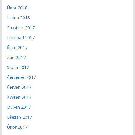
Únor 2018
Leden 2018
Prosinec 2017
Listopad 2017
Říjen 2017
Září 2017
Srpen 2017
Červenec 2017
Červen 2017
Květen 2017
Duben 2017
Březen 2017
Únor 2017