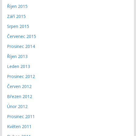
Říjen 2015
Září 2015
Srpen 2015
Červenec 2015
Prosinec 2014
Říjen 2013
Leden 2013
Prosinec 2012
Červen 2012
Březen 2012
Únor 2012
Prosinec 2011
Květen 2011