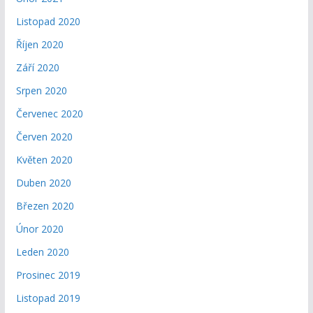
Listopad 2020
Říjen 2020
Září 2020
Srpen 2020
Červenec 2020
Červen 2020
Květen 2020
Duben 2020
Březen 2020
Únor 2020
Leden 2020
Prosinec 2019
Listopad 2019