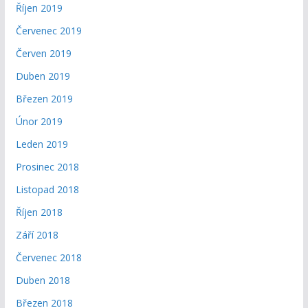
Říjen 2019
Červenec 2019
Červen 2019
Duben 2019
Březen 2019
Únor 2019
Leden 2019
Prosinec 2018
Listopad 2018
Říjen 2018
Září 2018
Červenec 2018
Duben 2018
Březen 2018