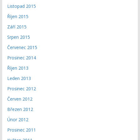
Listopad 2015
Říjen 2015
Září 2015
Srpen 2015
Červenec 2015
Prosinec 2014
Říjen 2013
Leden 2013
Prosinec 2012
Červen 2012
Březen 2012
Únor 2012
Prosinec 2011