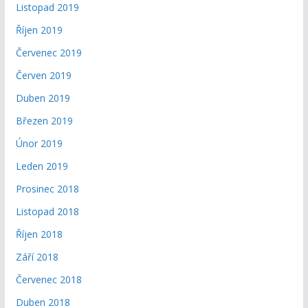
Listopad 2019
Říjen 2019
Červenec 2019
Červen 2019
Duben 2019
Březen 2019
Únor 2019
Leden 2019
Prosinec 2018
Listopad 2018
Říjen 2018
Září 2018
Červenec 2018
Duben 2018