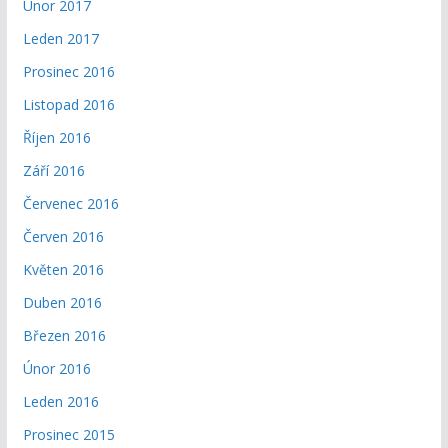
Únor 2017
Leden 2017
Prosinec 2016
Listopad 2016
Říjen 2016
Září 2016
Červenec 2016
Červen 2016
Květen 2016
Duben 2016
Březen 2016
Únor 2016
Leden 2016
Prosinec 2015