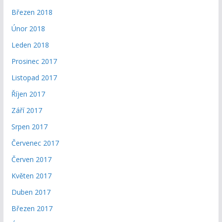
Březen 2018
Únor 2018
Leden 2018
Prosinec 2017
Listopad 2017
Říjen 2017
Září 2017
Srpen 2017
Červenec 2017
Červen 2017
Květen 2017
Duben 2017
Březen 2017