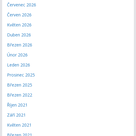
Červenec 2026
Červen 2026
Květen 2026
Duben 2026
Březen 2026
Únor 2026
Leden 2026
Prosinec 2025
Březen 2025
Březen 2022
Říjen 2021
Září 2021
Květen 2021
Březen 2021