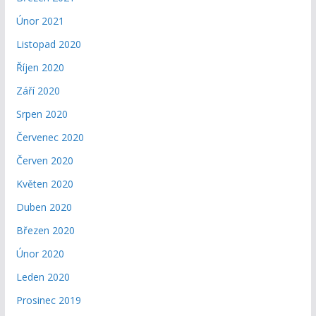
Únor 2021
Listopad 2020
Říjen 2020
Září 2020
Srpen 2020
Červenec 2020
Červen 2020
Květen 2020
Duben 2020
Březen 2020
Únor 2020
Leden 2020
Prosinec 2019