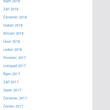
Říjen 2018
Září 2018
Červenec 2018
Duben 2018
Březen 2018
Únor 2018
Leden 2018
Prosinec 2017
Listopad 2017
Říjen 2017
Září 2017
Srpen 2017
Červenec 2017
Červen 2017