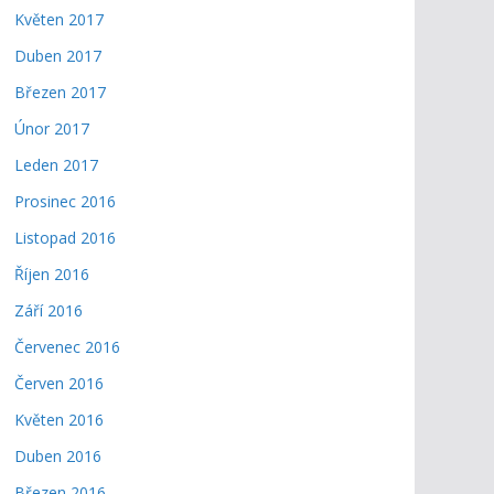
Květen 2017
Duben 2017
Březen 2017
Únor 2017
Leden 2017
Prosinec 2016
Listopad 2016
Říjen 2016
Září 2016
Červenec 2016
Červen 2016
Květen 2016
Duben 2016
Březen 2016