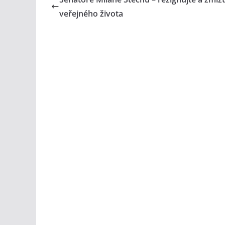
veřejného života