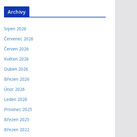
Archivy
Srpen 2026
Červenec 2026
Červen 2026
Květen 2026
Duben 2026
Březen 2026
Únor 2026
Leden 2026
Prosinec 2025
Březen 2025
Březen 2022