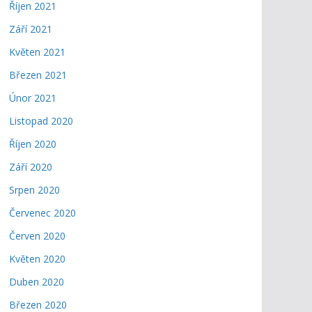
Říjen 2021
Září 2021
Květen 2021
Březen 2021
Únor 2021
Listopad 2020
Říjen 2020
Září 2020
Srpen 2020
Červenec 2020
Červen 2020
Květen 2020
Duben 2020
Březen 2020