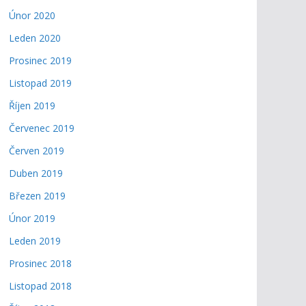
Únor 2020
Leden 2020
Prosinec 2019
Listopad 2019
Říjen 2019
Červenec 2019
Červen 2019
Duben 2019
Březen 2019
Únor 2019
Leden 2019
Prosinec 2018
Listopad 2018