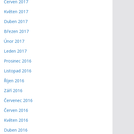
Červen 2017
Květen 2017
Duben 2017
Březen 2017
Únor 2017
Leden 2017
Prosinec 2016
Listopad 2016
Říjen 2016
Září 2016
Červenec 2016
Červen 2016
Květen 2016
Duben 2016