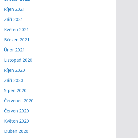
Říjen 2021
Září 2021
Květen 2021
Březen 2021
Únor 2021
Listopad 2020
Říjen 2020
Září 2020
Srpen 2020
Červenec 2020
Červen 2020
Květen 2020
Duben 2020