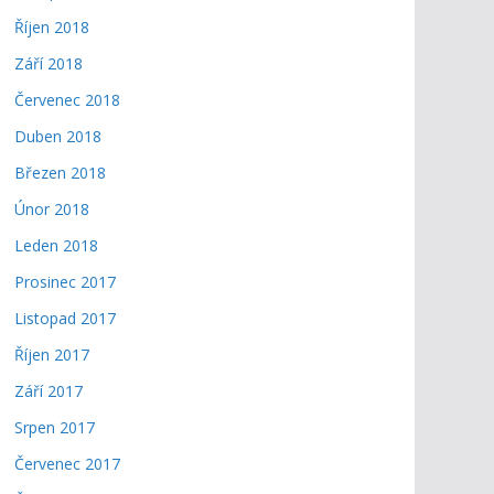
Říjen 2018
Září 2018
Červenec 2018
Duben 2018
Březen 2018
Únor 2018
Leden 2018
Prosinec 2017
Listopad 2017
Říjen 2017
Září 2017
Srpen 2017
Červenec 2017