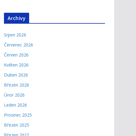
Archivy
Srpen 2026
Červenec 2026
Červen 2026
Květen 2026
Duben 2026
Březen 2026
Únor 2026
Leden 2026
Prosinec 2025
Březen 2025
Březen 2022