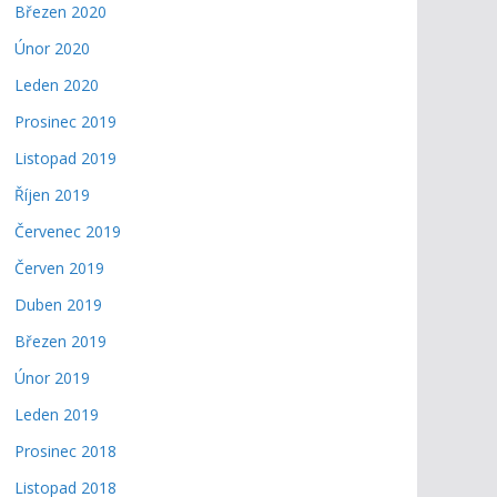
Březen 2020
Únor 2020
Leden 2020
Prosinec 2019
Listopad 2019
Říjen 2019
Červenec 2019
Červen 2019
Duben 2019
Březen 2019
Únor 2019
Leden 2019
Prosinec 2018
Listopad 2018