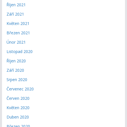
Říjen 2021
Září 2021
Květen 2021
Březen 2021
Únor 2021
Listopad 2020
Říjen 2020
Září 2020
Srpen 2020
Červenec 2020
Červen 2020
Květen 2020
Duben 2020
Březen 2020