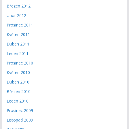
Březen 2012
Únor 2012
Prosinec 2011
Květen 2011
Duben 2011
Leden 2011
Prosinec 2010
Květen 2010
Duben 2010
Březen 2010
Leden 2010
Prosinec 2009
Listopad 2009