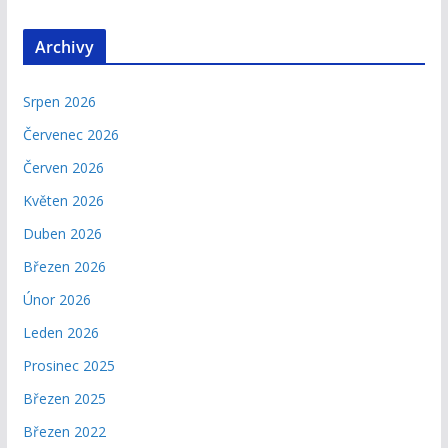
Archivy
Srpen 2026
Červenec 2026
Červen 2026
Květen 2026
Duben 2026
Březen 2026
Únor 2026
Leden 2026
Prosinec 2025
Březen 2025
Březen 2022