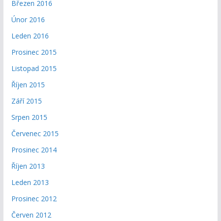
Březen 2016
Únor 2016
Leden 2016
Prosinec 2015
Listopad 2015
Říjen 2015
Září 2015
Srpen 2015
Červenec 2015
Prosinec 2014
Říjen 2013
Leden 2013
Prosinec 2012
Červen 2012