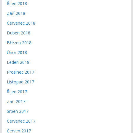
Říjen 2018
Září 2018
Červenec 2018
Duben 2018
Březen 2018
Únor 2018
Leden 2018
Prosinec 2017
Listopad 2017
Říjen 2017
Září 2017
Srpen 2017
Červenec 2017
Červen 2017