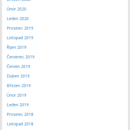
Únor 2020
Leden 2020
Prosinec 2019
Listopad 2019
Říjen 2019
Červenec 2019
Červen 2019
Duben 2019
Březen 2019
Únor 2019
Leden 2019
Prosinec 2018
Listopad 2018