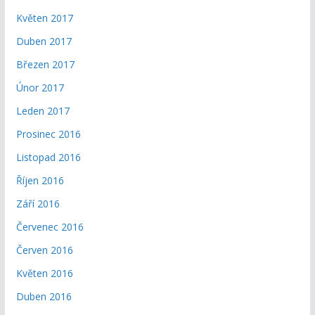
Květen 2017
Duben 2017
Březen 2017
Únor 2017
Leden 2017
Prosinec 2016
Listopad 2016
Říjen 2016
Září 2016
Červenec 2016
Červen 2016
Květen 2016
Duben 2016