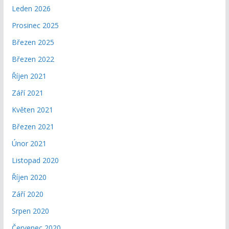
Leden 2026
Prosinec 2025
Březen 2025
Březen 2022
Říjen 2021
Září 2021
Květen 2021
Březen 2021
Únor 2021
Listopad 2020
Říjen 2020
Září 2020
Srpen 2020
Červenec 2020