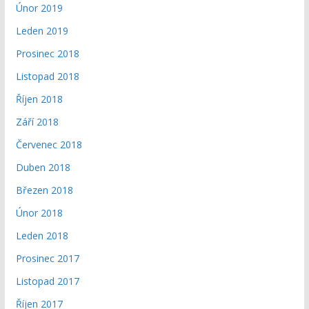
Únor 2019
Leden 2019
Prosinec 2018
Listopad 2018
Říjen 2018
Září 2018
Červenec 2018
Duben 2018
Březen 2018
Únor 2018
Leden 2018
Prosinec 2017
Listopad 2017
Říjen 2017