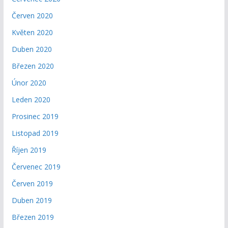
Červen 2020
Květen 2020
Duben 2020
Březen 2020
Únor 2020
Leden 2020
Prosinec 2019
Listopad 2019
Říjen 2019
Červenec 2019
Červen 2019
Duben 2019
Březen 2019