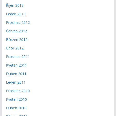
Říjen 2013
Leden 2013
Prosinec 2012
Červen 2012
Březen 2012
Únor 2012
Prosinec 2011
Květen 2011
Duben 2011
Leden 2011
Prosinec 2010
Květen 2010
Duben 2010