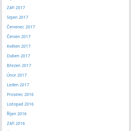
Září 2017
Srpen 2017
Červenec 2017
Červen 2017
Květen 2017
Duben 2017
Březen 2017
Únor 2017
Leden 2017
Prosinec 2016
Listopad 2016
Říjen 2016
Září 2016