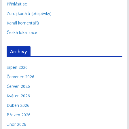
Přihlásit se
Zdroj kanálů (příspěvky)
Kanál komentářů
Česká lokalizace
Archivy
Srpen 2026
Červenec 2026
Červen 2026
Květen 2026
Duben 2026
Březen 2026
Únor 2026