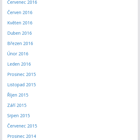
Červenec 2016
Červen 2016
Květen 2016
Duben 2016
Březen 2016
Únor 2016
Leden 2016
Prosinec 2015
Listopad 2015
Říjen 2015
Září 2015
Srpen 2015
Červenec 2015
Prosinec 2014