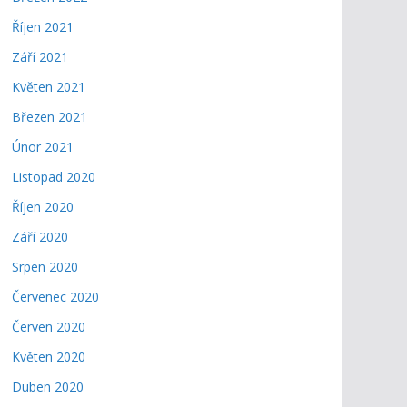
Říjen 2021
Září 2021
Květen 2021
Březen 2021
Únor 2021
Listopad 2020
Říjen 2020
Září 2020
Srpen 2020
Červenec 2020
Červen 2020
Květen 2020
Duben 2020