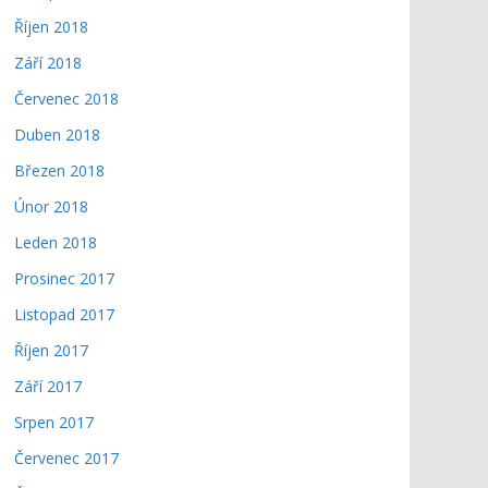
Říjen 2018
Září 2018
Červenec 2018
Duben 2018
Březen 2018
Únor 2018
Leden 2018
Prosinec 2017
Listopad 2017
Říjen 2017
Září 2017
Srpen 2017
Červenec 2017