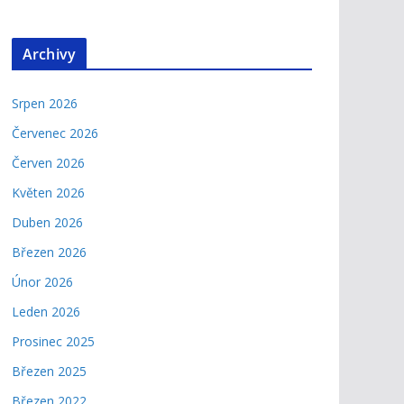
Archivy
Srpen 2026
Červenec 2026
Červen 2026
Květen 2026
Duben 2026
Březen 2026
Únor 2026
Leden 2026
Prosinec 2025
Březen 2025
Březen 2022