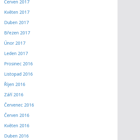
Červen 2017
Květen 2017
Duben 2017
Březen 2017
Únor 2017
Leden 2017
Prosinec 2016
Listopad 2016
Říjen 2016
Září 2016
Červenec 2016
Červen 2016
Květen 2016
Duben 2016