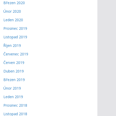
Březen 2020
Únor 2020
Leden 2020
Prosinec 2019
Listopad 2019
Říjen 2019
Červenec 2019
Červen 2019
Duben 2019
Březen 2019
Únor 2019
Leden 2019
Prosinec 2018
Listopad 2018