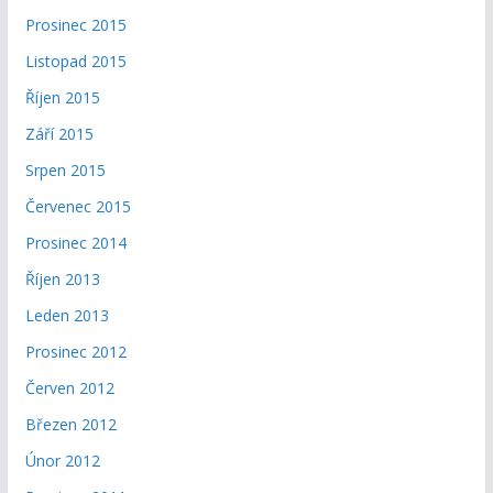
Prosinec 2015
Listopad 2015
Říjen 2015
Září 2015
Srpen 2015
Červenec 2015
Prosinec 2014
Říjen 2013
Leden 2013
Prosinec 2012
Červen 2012
Březen 2012
Únor 2012