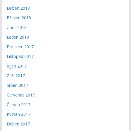
Duben 2018
Březen 2018
Únor 2018
Leden 2018
Prosinec 2017
Listopad 2017
Říjen 2017
Září 2017
Srpen 2017
Červenec 2017
Červen 2017
Květen 2017
Duben 2017