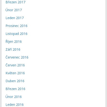
Březen 2017
Únor 2017
Leden 2017
Prosinec 2016
Listopad 2016
Říjen 2016
Září 2016
Červenec 2016
Červen 2016
Květen 2016
Duben 2016
Březen 2016
Únor 2016
Leden 2016