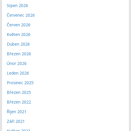
Srpen 2026
Červenec 2026
Červen 2026
Květen 2026
Duben 2026
Březen 2026
Únor 2026
Leden 2026
Prosinec 2025
Březen 2025
Březen 2022
Říjen 2021
Září 2021
Květen 2021