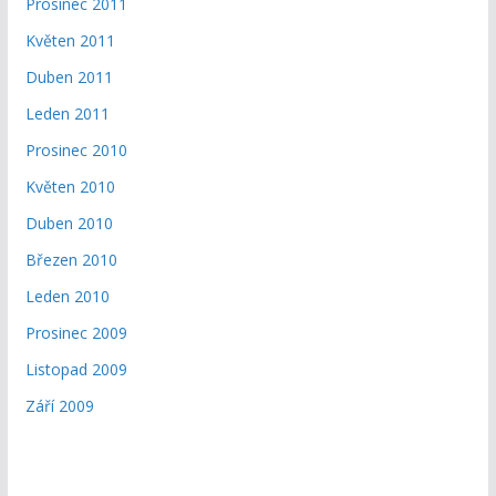
Prosinec 2011
Květen 2011
Duben 2011
Leden 2011
Prosinec 2010
Květen 2010
Duben 2010
Březen 2010
Leden 2010
Prosinec 2009
Listopad 2009
Září 2009