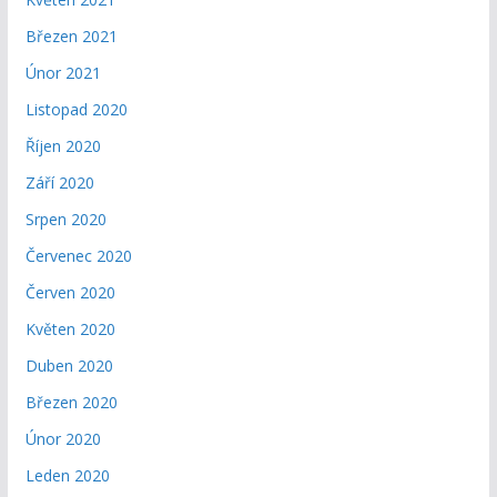
Březen 2021
Únor 2021
Listopad 2020
Říjen 2020
Září 2020
Srpen 2020
Červenec 2020
Červen 2020
Květen 2020
Duben 2020
Březen 2020
Únor 2020
Leden 2020