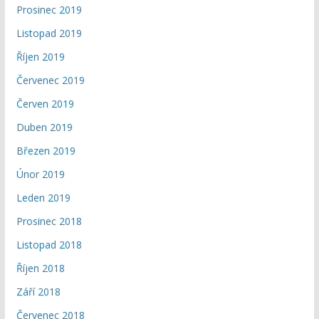
Prosinec 2019
Listopad 2019
Říjen 2019
Červenec 2019
Červen 2019
Duben 2019
Březen 2019
Únor 2019
Leden 2019
Prosinec 2018
Listopad 2018
Říjen 2018
Září 2018
Červenec 2018