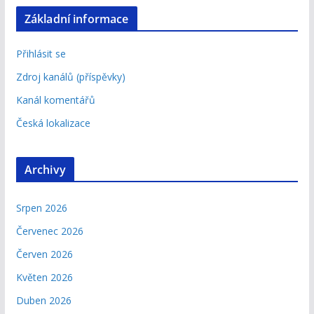
Základní informace
Přihlásit se
Zdroj kanálů (příspěvky)
Kanál komentářů
Česká lokalizace
Archivy
Srpen 2026
Červenec 2026
Červen 2026
Květen 2026
Duben 2026