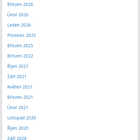
Březen 2026
Únor 2026
Leden 2026
Prosinec 2025
Březen 2025
Březen 2022
Říjen 2021
Září 2021
Květen 2021
Březen 2021
Únor 2021
Listopad 2020
Říjen 2020
Září 2020