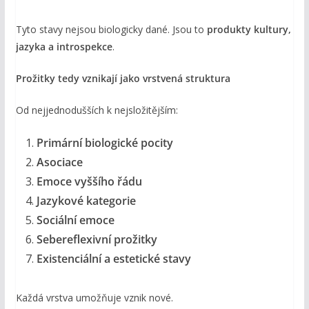
Tyto stavy nejsou biologicky dané. Jsou to
produkty kultury,
jazyka a introspekce
.
Prožitky tedy vznikají jako vrstvená struktura
Od nejjednodušších k nejsložitějším:
Primární biologické pocity
Asociace
Emoce vyššího řádu
Jazykové kategorie
Sociální emoce
Sebereflexivní prožitky
Existenciální a estetické stavy
Každá vrstva umožňuje vznik nové.