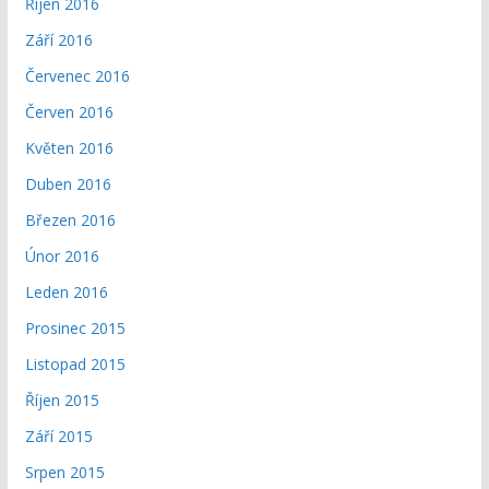
Říjen 2016
Září 2016
Červenec 2016
Červen 2016
Květen 2016
Duben 2016
Březen 2016
Únor 2016
Leden 2016
Prosinec 2015
Listopad 2015
Říjen 2015
Září 2015
Srpen 2015