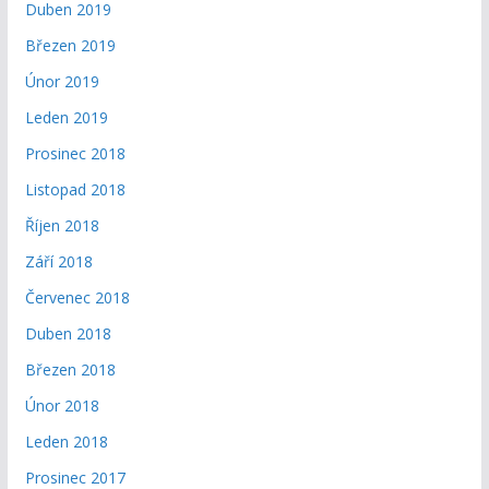
Duben 2019
Březen 2019
Únor 2019
Leden 2019
Prosinec 2018
Listopad 2018
Říjen 2018
Září 2018
Červenec 2018
Duben 2018
Březen 2018
Únor 2018
Leden 2018
Prosinec 2017