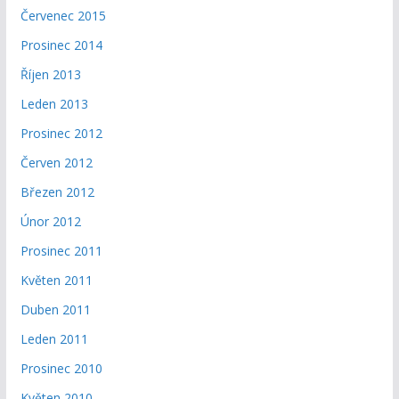
Červenec 2015
Prosinec 2014
Říjen 2013
Leden 2013
Prosinec 2012
Červen 2012
Březen 2012
Únor 2012
Prosinec 2011
Květen 2011
Duben 2011
Leden 2011
Prosinec 2010
Květen 2010