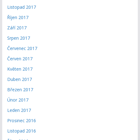
Listopad 2017
Říjen 2017
Září 2017
Srpen 2017
Červenec 2017
Červen 2017
Květen 2017
Duben 2017
Březen 2017
Únor 2017
Leden 2017
Prosinec 2016
Listopad 2016