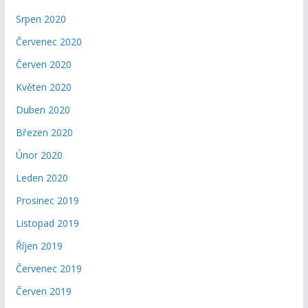
Srpen 2020
Červenec 2020
Červen 2020
Květen 2020
Duben 2020
Březen 2020
Únor 2020
Leden 2020
Prosinec 2019
Listopad 2019
Říjen 2019
Červenec 2019
Červen 2019