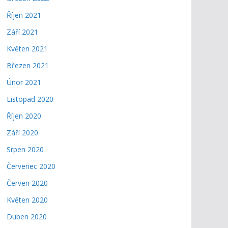
Říjen 2021
Září 2021
Květen 2021
Březen 2021
Únor 2021
Listopad 2020
Říjen 2020
Září 2020
Srpen 2020
Červenec 2020
Červen 2020
Květen 2020
Duben 2020