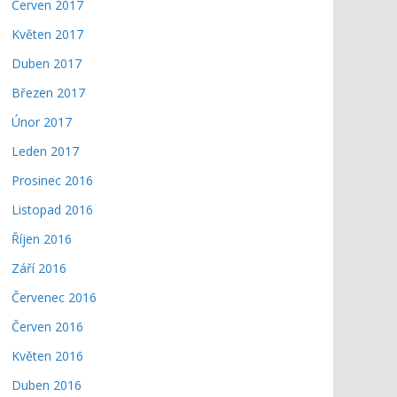
Červen 2017
Květen 2017
Duben 2017
Březen 2017
Únor 2017
Leden 2017
Prosinec 2016
Listopad 2016
Říjen 2016
Září 2016
Červenec 2016
Červen 2016
Květen 2016
Duben 2016