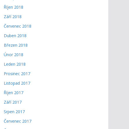
Říjen 2018
Září 2018
Červenec 2018
Duben 2018
Březen 2018
Únor 2018
Leden 2018
Prosinec 2017
Listopad 2017
Říjen 2017
Září 2017
Srpen 2017
Červenec 2017