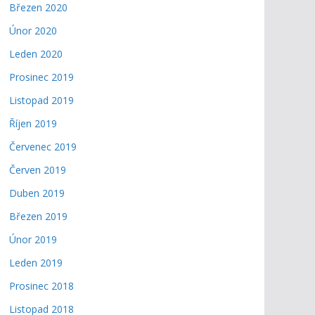
Březen 2020
Únor 2020
Leden 2020
Prosinec 2019
Listopad 2019
Říjen 2019
Červenec 2019
Červen 2019
Duben 2019
Březen 2019
Únor 2019
Leden 2019
Prosinec 2018
Listopad 2018