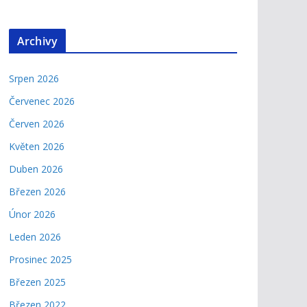
Archivy
Srpen 2026
Červenec 2026
Červen 2026
Květen 2026
Duben 2026
Březen 2026
Únor 2026
Leden 2026
Prosinec 2025
Březen 2025
Březen 2022