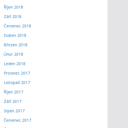
Říjen 2018
Září 2018
Červenec 2018
Duben 2018
Březen 2018
Únor 2018
Leden 2018
Prosinec 2017
Listopad 2017
Říjen 2017
Září 2017
Srpen 2017
Červenec 2017