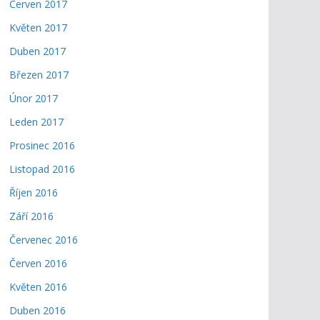
Červen 2017
Květen 2017
Duben 2017
Březen 2017
Únor 2017
Leden 2017
Prosinec 2016
Listopad 2016
Říjen 2016
Září 2016
Červenec 2016
Červen 2016
Květen 2016
Duben 2016