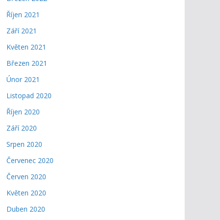
Říjen 2021
Září 2021
Květen 2021
Březen 2021
Únor 2021
Listopad 2020
Říjen 2020
Září 2020
Srpen 2020
Červenec 2020
Červen 2020
Květen 2020
Duben 2020