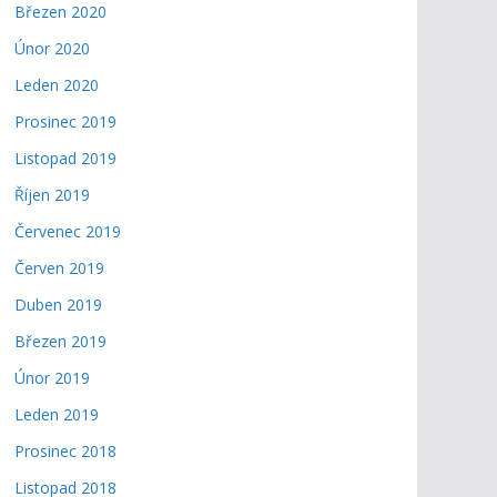
Březen 2020
Únor 2020
Leden 2020
Prosinec 2019
Listopad 2019
Říjen 2019
Červenec 2019
Červen 2019
Duben 2019
Březen 2019
Únor 2019
Leden 2019
Prosinec 2018
Listopad 2018