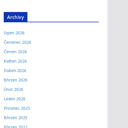
Archivy
Srpen 2026
Červenec 2026
Červen 2026
Květen 2026
Duben 2026
Březen 2026
Únor 2026
Leden 2026
Prosinec 2025
Březen 2025
Březen 2022