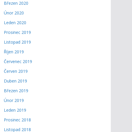
Březen 2020
Únor 2020
Leden 2020
Prosinec 2019
Listopad 2019
Říjen 2019
Červenec 2019
Červen 2019
Duben 2019
Březen 2019
Únor 2019
Leden 2019
Prosinec 2018
Listopad 2018