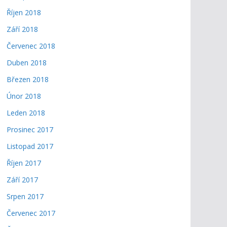
Říjen 2018
Září 2018
Červenec 2018
Duben 2018
Březen 2018
Únor 2018
Leden 2018
Prosinec 2017
Listopad 2017
Říjen 2017
Září 2017
Srpen 2017
Červenec 2017