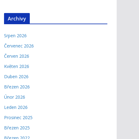
Archivy
Srpen 2026
Červenec 2026
Červen 2026
Květen 2026
Duben 2026
Březen 2026
Únor 2026
Leden 2026
Prosinec 2025
Březen 2025
Březen 2022