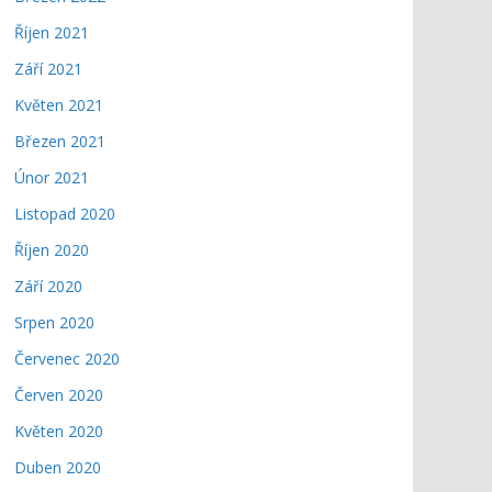
Říjen 2021
Září 2021
Květen 2021
Březen 2021
Únor 2021
Listopad 2020
Říjen 2020
Září 2020
Srpen 2020
Červenec 2020
Červen 2020
Květen 2020
Duben 2020