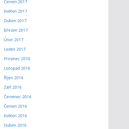
Červen 2017
Květen 2017
Duben 2017
Březen 2017
Únor 2017
Leden 2017
Prosinec 2016
Listopad 2016
Říjen 2016
Září 2016
Červenec 2016
Červen 2016
Květen 2016
Duben 2016