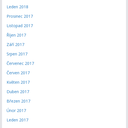
Leden 2018
Prosinec 2017
Listopad 2017
Říjen 2017
Září 2017
Srpen 2017
Červenec 2017
Červen 2017
Květen 2017
Duben 2017
Březen 2017
Únor 2017
Leden 2017