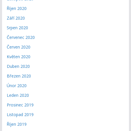
Říjen 2020
Září 2020
Srpen 2020
Červenec 2020
Červen 2020
Květen 2020
Duben 2020
Březen 2020
Únor 2020
Leden 2020
Prosinec 2019
Listopad 2019
Říjen 2019