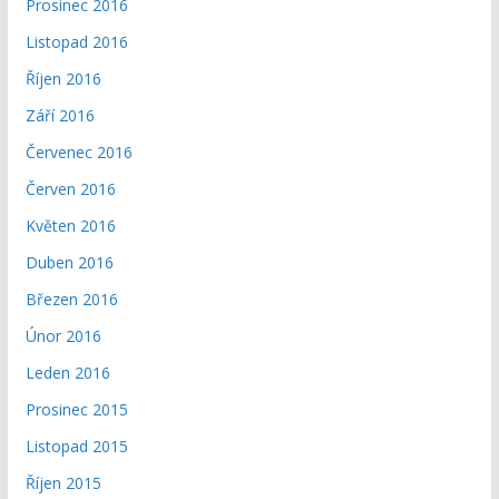
Prosinec 2016
Listopad 2016
Říjen 2016
Září 2016
Červenec 2016
Červen 2016
Květen 2016
Duben 2016
Březen 2016
Únor 2016
Leden 2016
Prosinec 2015
Listopad 2015
Říjen 2015