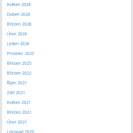
Květen 2026
Duben 2026
Březen 2026
Únor 2026
Leden 2026
Prosinec 2025
Březen 2025
Březen 2022
Říjen 2021
Září 2021
Květen 2021
Březen 2021
Únor 2021
Listopad 2020