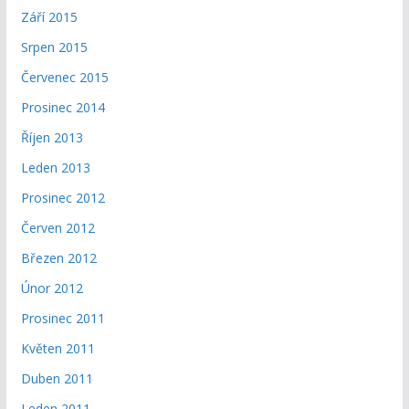
Září 2015
Srpen 2015
Červenec 2015
Prosinec 2014
Říjen 2013
Leden 2013
Prosinec 2012
Červen 2012
Březen 2012
Únor 2012
Prosinec 2011
Květen 2011
Duben 2011
Leden 2011