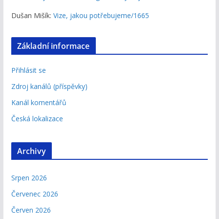
Dušan Mišík
:
Vize, jakou potřebujeme/1665
Základní informace
Přihlásit se
Zdroj kanálů (příspěvky)
Kanál komentářů
Česká lokalizace
Archivy
Srpen 2026
Červenec 2026
Červen 2026