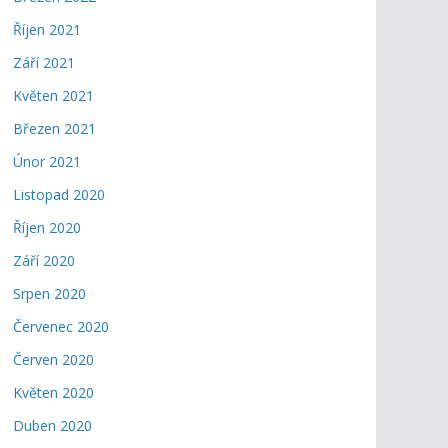
Říjen 2021
Září 2021
Květen 2021
Březen 2021
Únor 2021
Listopad 2020
Říjen 2020
Září 2020
Srpen 2020
Červenec 2020
Červen 2020
Květen 2020
Duben 2020