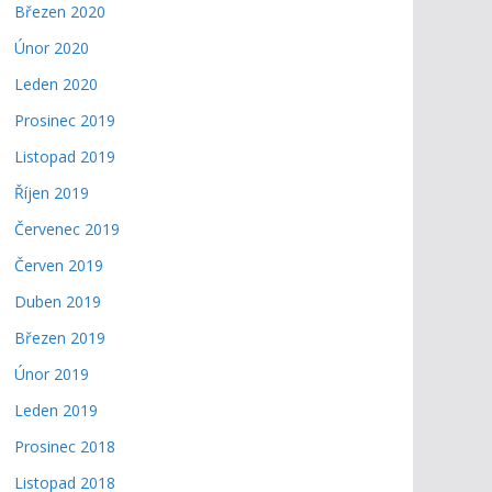
Březen 2020
Únor 2020
Leden 2020
Prosinec 2019
Listopad 2019
Říjen 2019
Červenec 2019
Červen 2019
Duben 2019
Březen 2019
Únor 2019
Leden 2019
Prosinec 2018
Listopad 2018