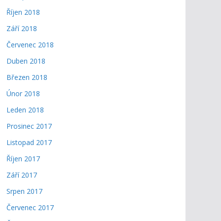
Říjen 2018
Září 2018
Červenec 2018
Duben 2018
Březen 2018
Únor 2018
Leden 2018
Prosinec 2017
Listopad 2017
Říjen 2017
Září 2017
Srpen 2017
Červenec 2017