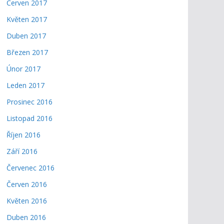
Červen 2017
Květen 2017
Duben 2017
Březen 2017
Únor 2017
Leden 2017
Prosinec 2016
Listopad 2016
Říjen 2016
Září 2016
Červenec 2016
Červen 2016
Květen 2016
Duben 2016