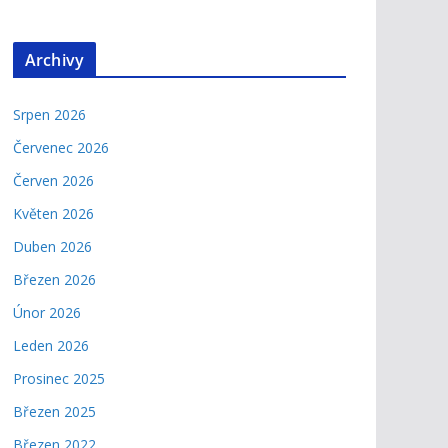
Archivy
Srpen 2026
Červenec 2026
Červen 2026
Květen 2026
Duben 2026
Březen 2026
Únor 2026
Leden 2026
Prosinec 2025
Březen 2025
Březen 2022